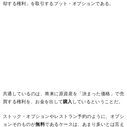
却する権利」を取引するプット・オプションである。
共通しているのは、将来に原資産を「決まった価格」で売
買する権利を、お金を出して
購入
しているということだ。
ストック・オプションやレストラン予約のように、オプシ
ョンそのものが
無料
であるケースは、あまり多いとは言え