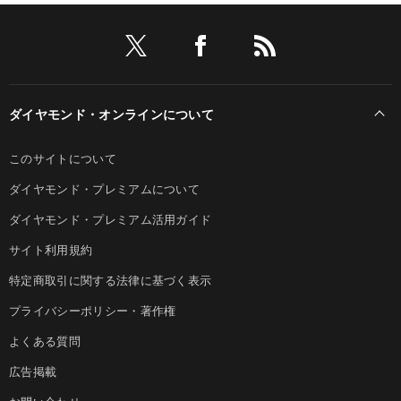
ダイヤモンド・オンラインについて
このサイトについて
ダイヤモンド・プレミアムについて
ダイヤモンド・プレミアム活用ガイド
サイト利用規約
特定商取引に関する法律に基づく表示
プライバシーポリシー・著作権
よくある質問
広告掲載