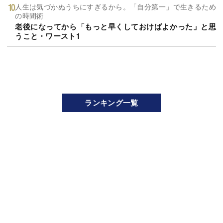
人生は気づかぬうちにすぎるから。「自分第一」で生きるため
の時間術
老後になってから「もっと早くしておけばよかった」と思
うこと・ワースト1
ランキング一覧