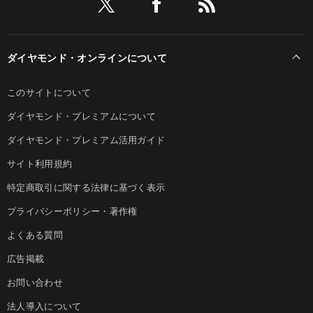
ダイヤモンド・オンラインについて
このサイトについて
ダイヤモンド・プレミアムについて
ダイヤモンド・プレミアム活用ガイド
サイト利用規約
特定商取引に関する法律に基づく表示
プライバシーポリシー・著作権
よくある質問
広告掲載
お問い合わせ
法人導入について