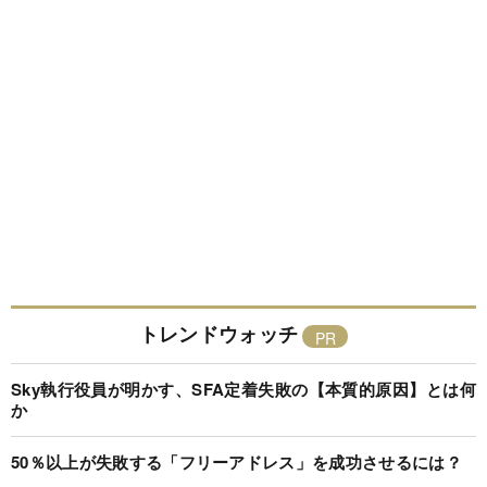
トレンドウォッチ
Sky執行役員が明かす、SFA定着失敗の【本質的原因】とは何
か
50％以上が失敗する「フリーアドレス」を成功させるには？