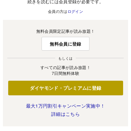
続きを読むには会員登録が必要です。
会員の方は
ログイン
無料会員限定記事が読み放題！
無料会員に登録
もしくは
すべての記事が読み放題！
7日間無料体験
ダイヤモンド・プレミアムに登録
最大1万円割引キャンペーン実施中！
詳細はこちら