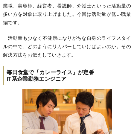
業職、美容師、経営者、看護師、介護士といった活動量の
多い方を対象に取り上げました。今回は活動量が低い職業
編です。
活動量も少なく不健康になりがちな自身のライフスタイ
ルの中で、どのようにリカバーしていけばよいのか。その
解決方法をお伝えしていきます。
毎日食堂で「カレーライス」が定番
IT系企業勤務エンジニア