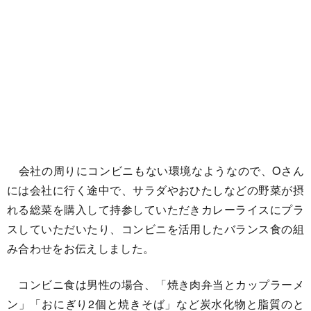
会社の周りにコンビニもない環境なようなので、Oさん
には会社に行く途中で、サラダやおひたしなどの野菜が摂
れる総菜を購入して持参していただきカレーライスにプラ
スしていただいたり、コンビニを活用したバランス食の組
み合わせをお伝えしました。
コンビニ食は男性の場合、「焼き肉弁当とカップラーメ
ン」「おにぎり2個と焼きそば」など炭水化物と脂質のと