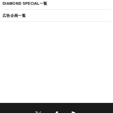
DIAMOND SPECIAL一覧
広告企画一覧