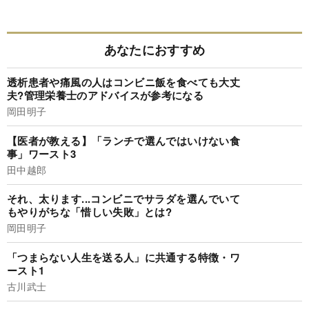
あなたにおすすめ
透析患者や痛風の人はコンビニ飯を食べても大丈
夫?管理栄養士のアドバイスが参考になる
岡田明子
【医者が教える】「ランチで選んではいけない食
事」ワースト3
田中越郎
それ、太ります...コンビニでサラダを選んでいて
もやりがちな「惜しい失敗」とは?
岡田明子
「つまらない人生を送る人」に共通する特徴・ワ
ースト1
古川武士