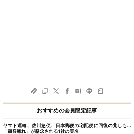
おすすめの会員限定記事
ヤマト運輸、佐川急便、日本郵便の宅配便に回復の兆しも...
「顧客離れ」が懸念される1社の実名