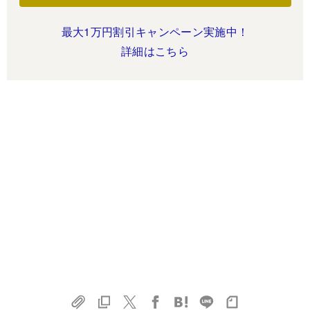
最大1万円割引キャンペーン実施中！
詳細はこちら