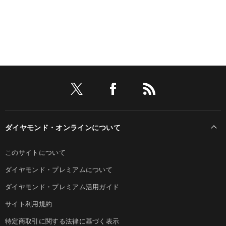
ダイヤモンド・オンラインについて
このサイトについて
ダイヤモンド・プレミアムについて
ダイヤモンド・プレミアム活用ガイド
サイト利用規約
特定商取引に関する法律に基づく表示