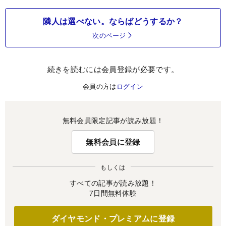
隣人は選べない。ならばどうするか？
次のページ
続きを読むには会員登録が必要です。
会員の方は
ログイン
無料会員限定記事が読み放題！
無料会員に登録
もしくは
すべての記事が読み放題！
7日間無料体験
ダイヤモンド・プレミアムに登録