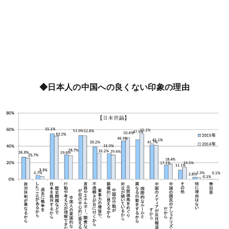
◆日本人の中国への良くない印象の理由