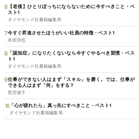
【老後】ひとりぼっちにならないために今すべきこと・ベ
スト1
ダイヤモンド社書籍編集局
今すぐ昇進させたほうがいい社員の特徴・ベスト1
本田淳也
「認知症」になりたくないなら今すぐやるべき習慣・ベス
ト1
ダイヤモンド社書籍編集局
仕事ができない人はまず「スキル」を磨く。では、仕事が
できる人はまず「何」をする？
照宮遼子
「心が疲れたら」真っ先にすべきこと・ベスト1
ダイヤモンド社書籍編集局