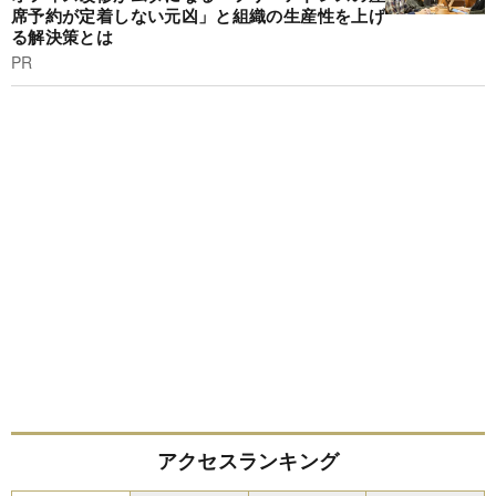
席予約が定着しない元凶」と組織の生産性を上げ
る解決策とは
PR
アクセスランキング