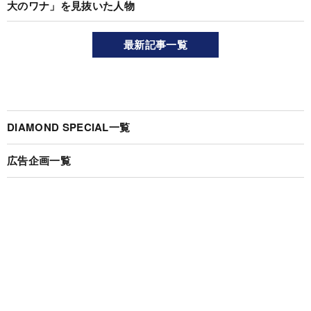
大のワナ」を見抜いた人物
最新記事一覧
DIAMOND SPECIAL一覧
広告企画一覧