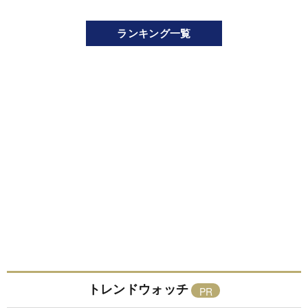
ランキング一覧
トレンドウォッチ