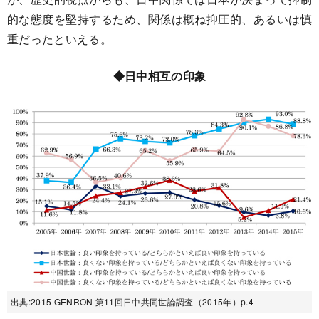
的な態度を堅持するため、関係は概ね抑圧的、あるいは慎
重だったといえる。
◆日中相互の印象
出典:2015 GENRON 第11回日中共同世論調査（2015年）p.4