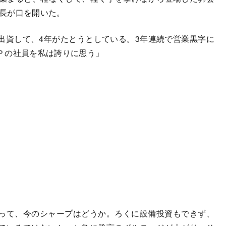
長が口を開いた。
出資して、4年がたとうとしている。3年連続で営業黒字に
Ｐの社員を私は誇りに思う」
って、今のシャープはどうか。ろくに設備投資もできず、