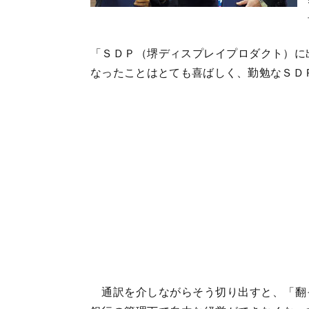
「ＳＤＰ（堺ディスプレイプロダクト）に
なったことはとても喜ばしく、勤勉なＳＤ
通訳を介しながらそう切り出すと、「翻