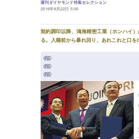
週刊ダイヤモンド特集セレクション
2016年6月22日 5:00
契約調印以降、鴻海精密工業（ホンハイ）
る。入籍前から暴れ回り、あれこれと口を