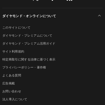
ダイヤモンド・オンラインについて
このサイトについて
ダイヤモンド・プレミアムについて
ダイヤモンド・プレミアム活用ガイド
サイト利用規約
特定商取引に関する法律に基づく表示
プライバシーポリシー・著作権
よくある質問
広告掲載
お問い合わせ
法人導入について