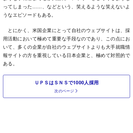
ってしまった……、などという、笑えるような笑えないよ
うなエピソードもある。
とにかく、米国企業にとって自社のウェブサイトは、採
用活動において極めて重要な手段なのであり、この点にお
いて、多くの企業が自社のウェブサイトよりも大手就職情
報サイトの方を重視している日本企業と、極めて対照的で
ある。
ＵＰＳはＳＮＳで1000人採用
次のページ