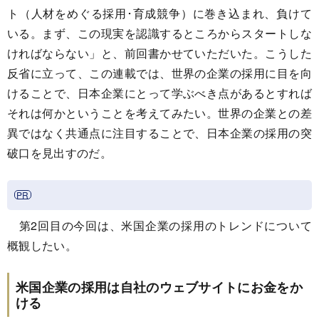
ト（人材をめぐる採用･育成競争）に巻き込まれ、負けて
いる。まず、この現実を認識するところからスタートしな
ければならない」と、前回書かせていただいた。こうした
反省に立って、この連載では、世界の企業の採用に目を向
けることで、日本企業にとって学ぶべき点があるとすれば
それは何かということを考えてみたい。世界の企業との差
異ではなく共通点に注目することで、日本企業の採用の突
破口を見出すのだ。
第2回目の今回は、米国企業の採用のトレンドについて
概観したい。
米国企業の採用は自社のウェブサイトにお金をか
ける