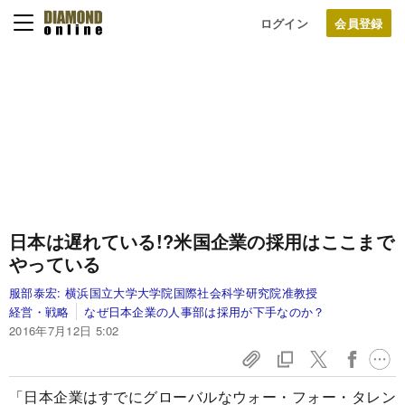
ログイン
日本は遅れている!?米国企業の採用はここまで
やっている
服部泰宏:
横浜国立大学大学院国際社会科学研究院准教授
経営・戦略
なぜ日本企業の人事部は採用が下手なのか？
2016年7月12日 5:02
「日本企業はすでにグローバルなウォー・フォー・タレン