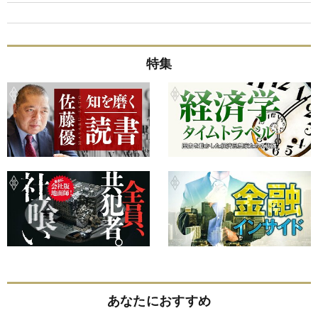
特集
あなたにおすすめ