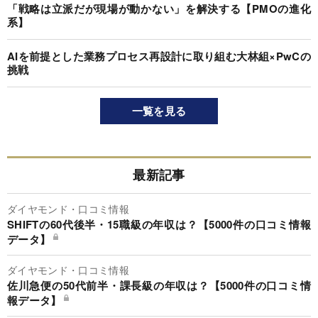
「戦略は立派だが現場が動かない」を解決する【PMOの進化
系】
AIを前提とした業務プロセス再設計に取り組む大林組×PwCの
挑戦
一覧を見る
最新記事
ダイヤモンド・口コミ情報
SHIFTの60代後半・15職級の年収は？【5000件の口コミ情報
データ】
ダイヤモンド・口コミ情報
佐川急便の50代前半・課長級の年収は？【5000件の口コミ情
報データ】