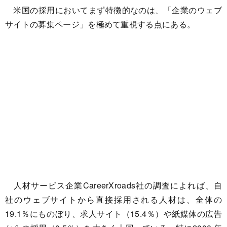
米国の採用においてまず特徴的なのは、「企業のウェブ
サイトの募集ページ」を極めて重視する点にある。
人材サービス企業CareerXroads社の調査によれば、自
社のウェブサイトから直接採用される人材は、全体の
19.1％にものぼり、求人サイト（15.4％）や紙媒体の広告