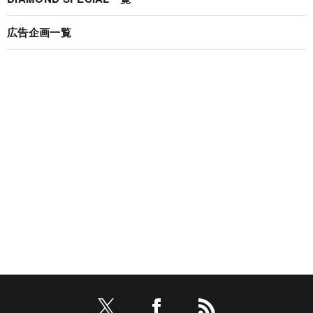
広告企画一覧