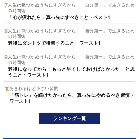
人生は気づかぬうちにすぎるから。「自分第一」で生きるため
の時間術
「心が疲れたら」真っ先にすべきこと・ベスト1
人生は気づかぬうちにすぎるから。「自分第一」で生きるため
の時間術
老後にダントツで後悔すること・ワースト1
人生は気づかぬうちにすぎるから。「自分第一」で生きるため
の時間術
老後になってから「もっと早くしておけばよかった」と思
うこと・ワースト1
あきれるほど小さい習慣
「筋トレ」を続けたかったら、真っ先にやめるべき習慣・
ワースト1
ランキング一覧