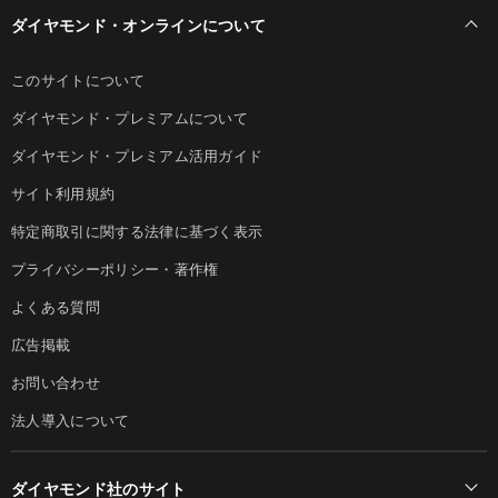
ダイヤモンド・オンラインについて
このサイトについて
ダイヤモンド・プレミアムについて
ダイヤモンド・プレミアム活用ガイド
サイト利用規約
特定商取引に関する法律に基づく表示
プライバシーポリシー・著作権
よくある質問
広告掲載
お問い合わせ
法人導入について
ダイヤモンド社のサイト