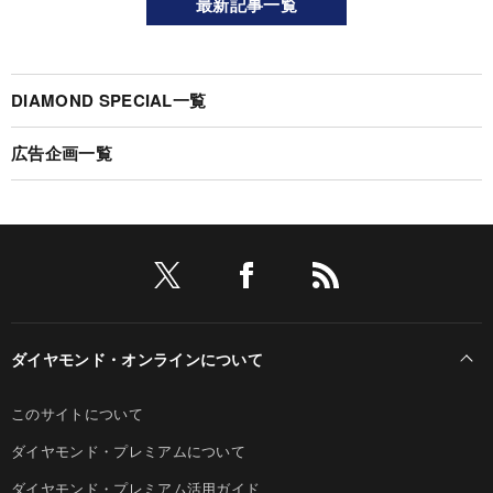
最新記事一覧
DIAMOND SPECIAL一覧
広告企画一覧
ダイヤモンド・オンラインについて
このサイトについて
ダイヤモンド・プレミアムについて
ダイヤモンド・プレミアム活用ガイド