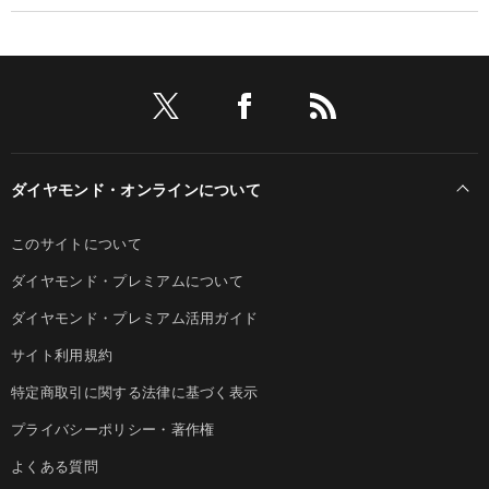
ダイヤモンド・オンラインについて
このサイトについて
ダイヤモンド・プレミアムについて
ダイヤモンド・プレミアム活用ガイド
サイト利用規約
特定商取引に関する法律に基づく表示
プライバシーポリシー・著作権
よくある質問