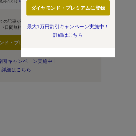
会員の方は
ログイン
ダイヤモンド・プレミアムに登録
ての記事が読み放題！
最大1万円割引キャンペーン実施中！
7日間無料体験
詳細はこちら
ンド・プレミアムに登録
割引キャンペーン実施中！
詳細はこちら