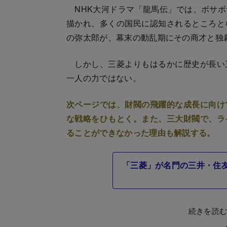
NHK大河ドラマ「龍馬伝」では、ボサボ
描かれ、多くの国民に認知されるところと
の弥太郎が、幕末の動乱期にその商才と独
しかし、三菱よりもはるかに歴史が長い
一人の力ではない。
次ページでは、財閥の飛躍的な成長に向け
な戦略をひもとく。また、三大財閥で、ラ
ることができなかった理由も解説する。
「三菱」が名門の三井・住
続きを読