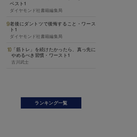
ベスト1
ダイヤモンド社書籍編集局
老後にダントツで後悔すること・ワース
ト1
ダイヤモンド社書籍編集局
「筋トレ」を続けたかったら、真っ先に
やめるべき習慣・ワースト1
古川武士
ランキング一覧