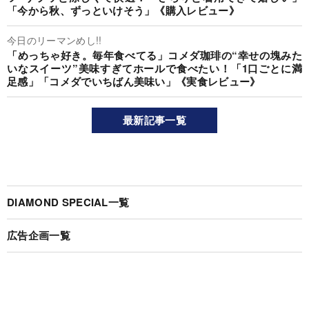
「今から秋、ずっといけそう」《購入レビュー》
今日のリーマンめし!!
「めっちゃ好き。毎年食べてる」コメダ珈琲の“幸せの塊みた
いなスイーツ”美味すぎてホールで食べたい！「1口ごとに満
足感」「コメダでいちばん美味い」《実食レビュー》
最新記事一覧
DIAMOND SPECIAL一覧
広告企画一覧