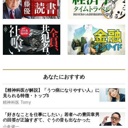
あなたにおすすめ
【精神科医が解説】「うつ病になりやすい人」に
見られる特徴・トップ5
精神科医 Tomy
「好きなことを仕事にしたい」若者への豊田章男
の回答が正論すぎて、ぐうの音も出なかった
小倉健一