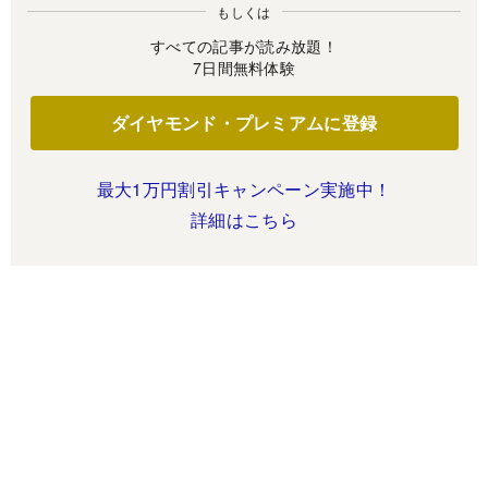
もしくは
すべての記事が読み放題！
7日間無料体験
ダイヤモンド・プレミアムに登録
最大1万円割引キャンペーン実施中！
詳細はこちら