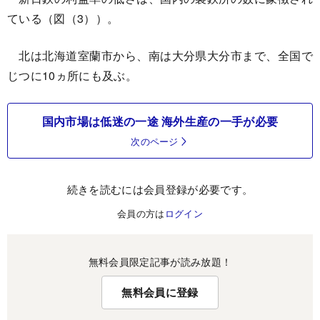
ている（図（3））。
北は北海道室蘭市から、南は大分県大分市まで、全国で
じつに10ヵ所にも及ぶ。
国内市場は低迷の一途 海外生産の一手が必要
次のページ
続きを読むには会員登録が必要です。
会員の方は
ログイン
無料会員限定記事が読み放題！
無料会員に登録