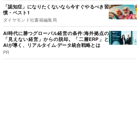
「認知症」になりたくないなら今すぐやるべき習
慣・ベスト1
ダイヤモンド社書籍編集局
AI時代に勝つグローバル経営の条件:海外拠点の
「見えない経営」からの脱却。「二層ERP」と
AIが導く、リアルタイム·データ統合戦略とは
PR