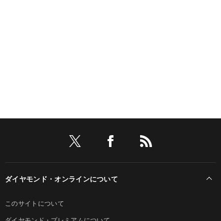
ダイヤモンド・オンラインについて
このサイトについて
ダイヤモンド・プレミアムについて