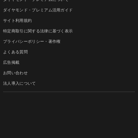
ダイヤモンド・プレミアム活用ガイド
サイト利用規約
特定商取引に関する法律に基づく表示
プライバシーポリシー・著作権
よくある質問
広告掲載
お問い合わせ
法人導入について
ダイヤモンド社のサイト
Diamond Online(English)
ダイヤモンド社について
週刊ダイヤモンド
ダイヤモンド社TOP