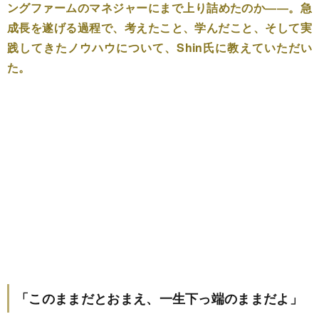
ングファームのマネジャーにまで上り詰めたのか――。急
成長を遂げる過程で、考えたこと、学んだこと、そして実
践してきたノウハウについて、Shin氏に教えていただい
た。
「このままだとおまえ、一生下っ端のままだよ」