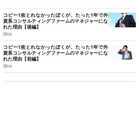
コピー1枚とれなかったぼくが、たった1年で外
資系コンサルティングファームのマネジャーにな
れた理由【後編】
Shin
コピー1枚とれなかったぼくが、たった1年で外
資系コンサルティングファームのマネジャーにな
れた理由【前編】
Shin