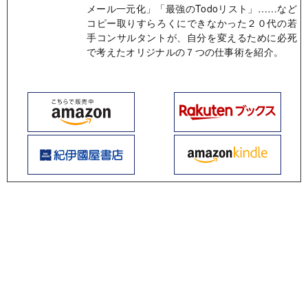
メール一元化」「最強のTodoリスト」……など
コピー取りすらろくにできなかった２０代の若
手コンサルタントが、自分を変えるために必死
で考えたオリジナルの７つの仕事術を紹介。