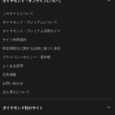
ダイヤモンド・オンラインについて
このサイトについて
ダイヤモンド・プレミアムについて
ダイヤモンド・プレミアム活用ガイド
サイト利用規約
特定商取引に関する法律に基づく表示
プライバシーポリシー・著作権
よくある質問
広告掲載
お問い合わせ
法人導入について
ダイヤモンド社のサイト