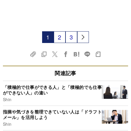
1
2
3
関連記事
「積極的で仕事ができる人」と「積極的でも仕事
ができない人」の違い
Shin
指摘や気づきを整理できていない人は「ドラフト
メール」を活用しよう
Shin