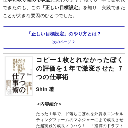
できたのも、この
「正しい目標設定」
を知り、実践できた
ことが大きな要因のひとつでした。
「正しい目標設定」のやり方とは？
次のページ
コピー１枚とれなかったぼく
の評価を１年で激変させた ７
つの仕事術
Shin 著
＜内容紹介＞
たった１年で、ド落ちこぼれを外資系コンサル
ティングファームのマネジャーにまで成長させ
た超実践的成長ノウハウ！ 「指摘のドラフト