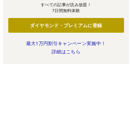
すべての記事が読み放題！
7日間無料体験
ダイヤモンド・プレミアムに登録
最大1万円割引キャンペーン実施中！
詳細はこちら