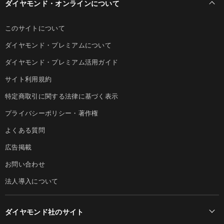
ダイヤモンド・オンラインについて
このサイトについて
ダイヤモンド・プレミアムについて
ダイヤモンド・プレミアム活用ガイド
サイト利用規約
特定商取引に関する法律に基づく表示
プライバシーポリシー・著作権
よくある質問
広告掲載
お問い合わせ
法人導入について
ダイヤモンド社のサイト