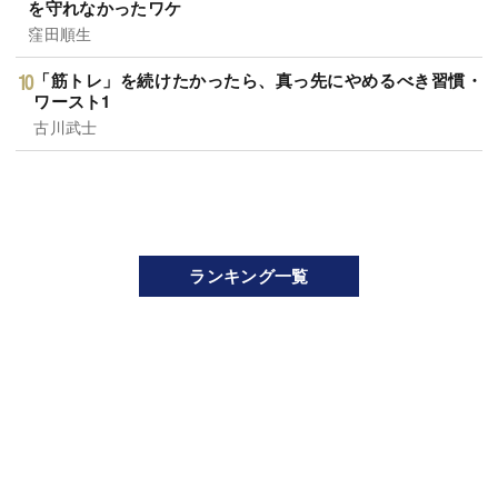
を守れなかったワケ
窪田順生
「筋トレ」を続けたかったら、真っ先にやめるべき習慣・
ワースト1
古川武士
ランキング一覧