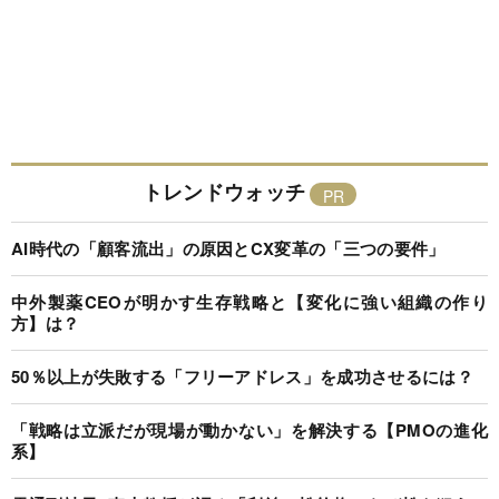
トレンドウォッチ
AI時代の「顧客流出」の原因とCX変革の「三つの要件」
中外製薬CEOが明かす生存戦略と【変化に強い組織の作り
方】は？
50％以上が失敗する「フリーアドレス」を成功させるには？
「戦略は立派だが現場が動かない」を解決する【PMOの進化
系】