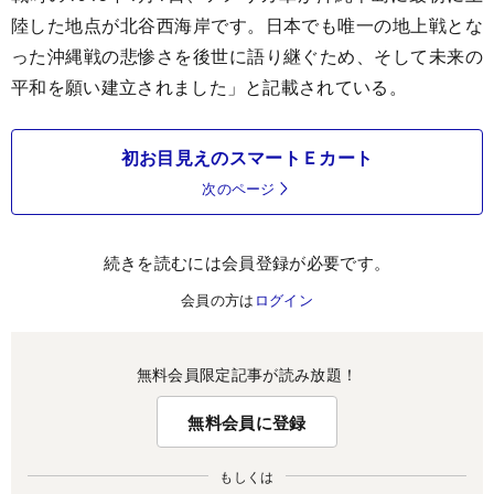
陸した地点が北谷西海岸です。日本でも唯一の地上戦とな
った沖縄戦の悲惨さを後世に語り継ぐため、そして未来の
平和を願い建立されました」と記載されている。
初お目見えのスマートＥカート
次のページ
続きを読むには会員登録が必要です。
会員の方は
ログイン
無料会員限定記事が読み放題！
無料会員に登録
もしくは