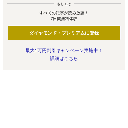
もしくは
すべての記事が読み放題！
7日間無料体験
ダイヤモンド・プレミアムに登録
最大1万円割引キャンペーン実施中！
詳細はこちら