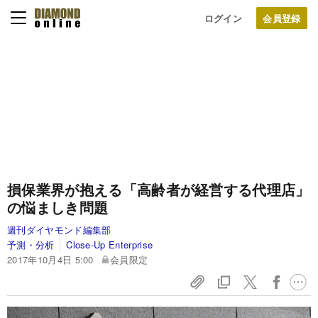
ログイン
損保業界が抱える「高齢者が経営する代理店」
の悩ましき問題
週刊ダイヤモンド編集部
予測・分析
Close-Up Enterprise
2017年10月4日 5:00
会員限定