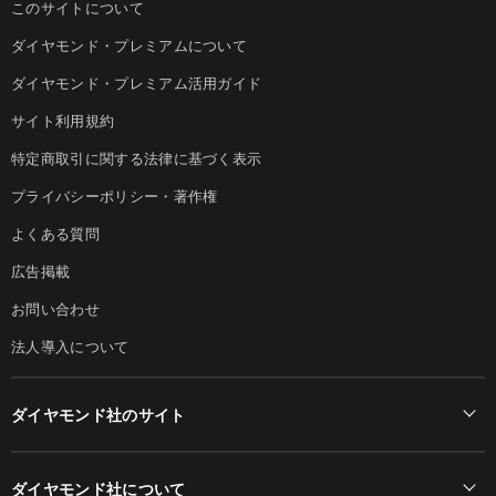
このサイトについて
ダイヤモンド・プレミアムについて
ダイヤモンド・プレミアム活用ガイド
サイト利用規約
特定商取引に関する法律に基づく表示
プライバシーポリシー・著作権
よくある質問
広告掲載
お問い合わせ
法人導入について
ダイヤモンド社のサイト
Diamond Online(English)
ダイヤモンド社について