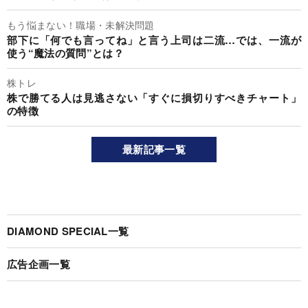
もう悩まない！職場・未解決問題
部下に「何でも言ってね」と言う上司は二流…では、一流が
使う“魔法の質問”とは？
株トレ
株で勝てる人は見逃さない「すぐに損切りすべきチャート」
の特徴
最新記事一覧
DIAMOND SPECIAL一覧
広告企画一覧