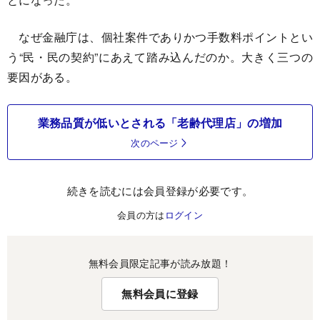
なぜ金融庁は、個社案件でありかつ手数料ポイントとい
う“民・民の契約”にあえて踏み込んだのか。大きく三つの
要因がある。
業務品質が低いとされる「老齢代理店」の増加
次のページ
続きを読むには会員登録が必要です。
会員の方は
ログイン
無料会員限定記事が読み放題！
無料会員に登録