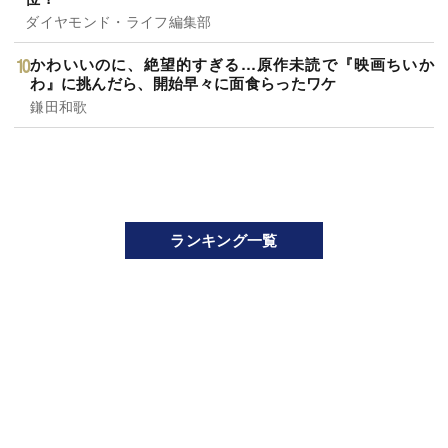
ダイヤモンド・ライフ編集部
かわいいのに、絶望的すぎる…原作未読で『映画ちいか
わ』に挑んだら、開始早々に面食らったワケ
鎌田和歌
ランキング一覧