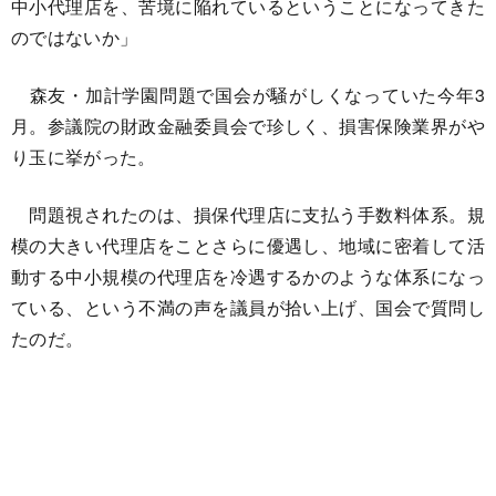
中小代理店を、苦境に陥れているということになってきた
のではないか」
森友・加計学園問題で国会が騒がしくなっていた今年3
月。参議院の財政金融委員会で珍しく、損害保険業界がや
り玉に挙がった。
問題視されたのは、損保代理店に支払う手数料体系。規
模の大きい代理店をことさらに優遇し、地域に密着して活
動する中小規模の代理店を冷遇するかのような体系になっ
ている、という不満の声を議員が拾い上げ、国会で質問し
たのだ。