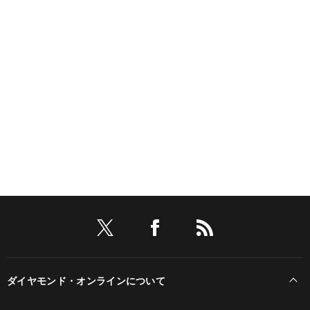
ダイヤモンド・オンラインについて