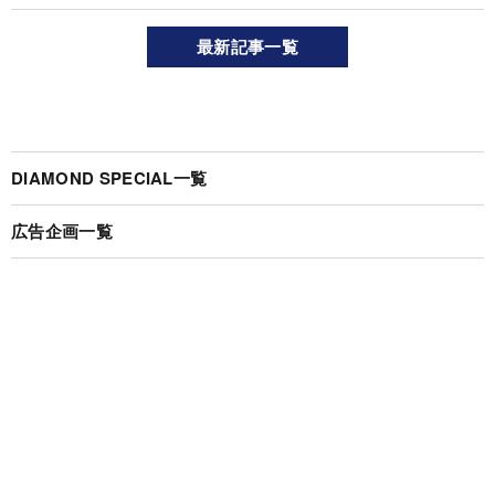
最新記事一覧
DIAMOND SPECIAL一覧
広告企画一覧