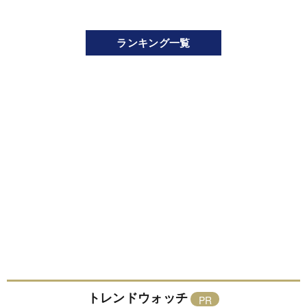
ランキング一覧
トレンドウォッチ