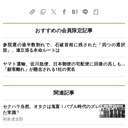
おすすめの会員限定記事
参院選の過半数割れで、石破首相に残された「四つの選択
肢」、連立巡る本命ルートは
ヤマト運輸、佐川急便、日本郵便の宅配便に回復の兆しも...
「顧客離れ」が懸念される1社の実名
関連記事
セクハラ当然、オタクは鬼畜！バブル時代のズレ
た常識
和泉虎太郎