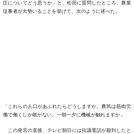
圧についてどう思うか」と、松田に質問したところ、農業
従事者が大勢いることを挙げて、次のように述べた。
「これらの人口があぶれたらどうしますか。農民は筋肉労
働で働くしか能がない。一朝一夕に機械が触れますか」
この発言の直後、テレビ朝日には抗議電話が殺到したと