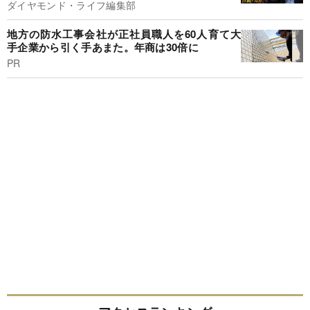
ダイヤモンド・ライフ編集部
地方の防水工事会社が正社員職人を60人育て大
手企業から引く手あまた。年商は30倍に
PR