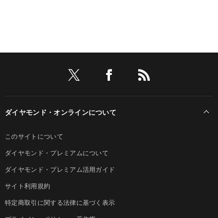
ダイヤモンド・オンラインについて
このサイトについて
ダイヤモンド・プレミアムについて
ダイヤモンド・プレミアム活用ガイド
サイト利用規約
特定商取引に関する法律に基づく表示