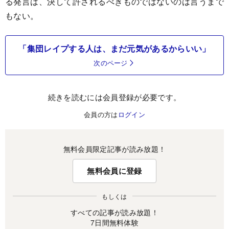
る発言は、決して許されるべきものではないのは言うまで
もない。
「集団レイプする人は、まだ元気があるからいい」
次のページ
続きを読むには会員登録が必要です。
会員の方は
ログイン
無料会員限定記事が読み放題！
無料会員に登録
もしくは
すべての記事が読み放題！
7日間無料体験