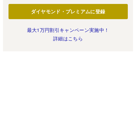
ダイヤモンド・プレミアムに登録
最大1万円割引キャンペーン実施中！
詳細はこちら