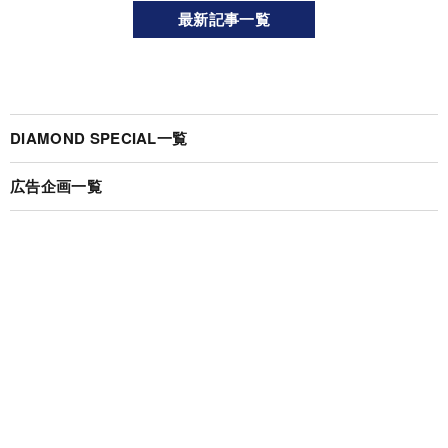
最新記事一覧
DIAMOND SPECIAL一覧
広告企画一覧