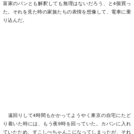
富家のパンとも解釈しても無理はないだろう、と4個買っ
た。それを見た時の家族たちの表情を想像して、電車に乗
り込んだ。
遠回りして4時間もかかってようやく東京の自宅にたど
り着いた時には、もう夜9時を回っていた。カバンに入れ
ていたため、すこしぺちゃんこになってしまったが、それ