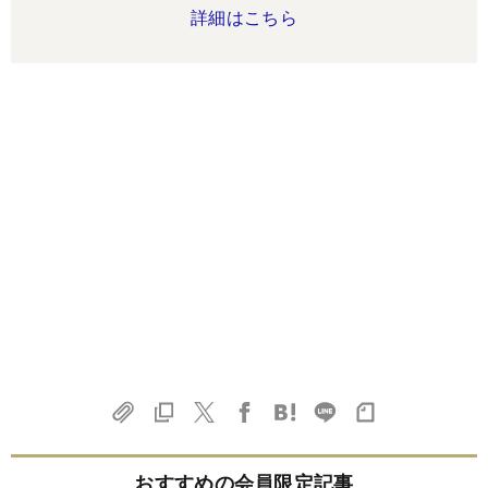
詳細はこちら
おすすめの会員限定記事