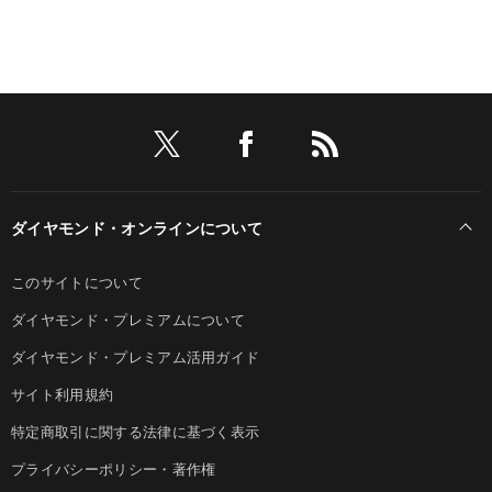
ダイヤモンド・オンラインについて
このサイトについて
ダイヤモンド・プレミアムについて
ダイヤモンド・プレミアム活用ガイド
サイト利用規約
特定商取引に関する法律に基づく表示
プライバシーポリシー・著作権