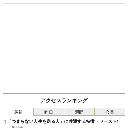
アクセスランキング
最新
昨日
週間
会員
「つまらない人生を送る人」に共通する特徴・ワースト1
古川武士