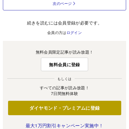
次のページ
続きを読むには会員登録が必要です。
会員の方は
ログイン
無料会員限定記事が読み放題！
無料会員に登録
もしくは
すべての記事が読み放題！
7日間無料体験
ダイヤモンド・プレミアムに登録
最大1万円割引キャンペーン実施中！