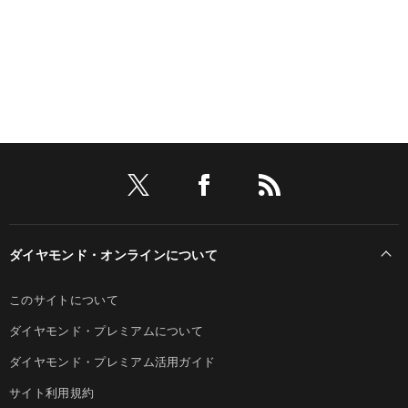
ダイヤモンド・オンラインについて
このサイトについて
ダイヤモンド・プレミアムについて
ダイヤモンド・プレミアム活用ガイド
サイト利用規約