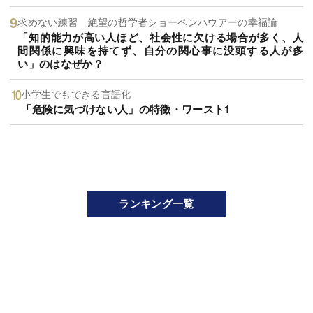
求めない練習 絶望の哲学者ショーペンハウアーの幸福論
「知的能力が高い人ほど、社会性に欠ける場合が多く、人
間関係に興味を持てず、自分の関心事に没頭する人が多
い」のはなぜか？
小学生でもできる言語化
「危険に気づけない人」の特徴・ワースト1
ランキング一覧