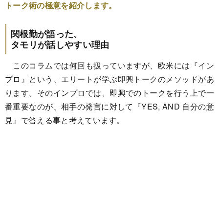
トーク術の極意を紹介します。
関根勤が語った、
タモリが話しやすい理由
このコラムでは何回も扱っていますが、欧米には『イン
プロ』という、エリートが学ぶ即興トークのメソッドがあ
ります。そのインプロでは、即興でのトークを行う上で一
番重要なのが、相手の発言に対して『YES, AND 自分の意
見』で答える事と考えています。