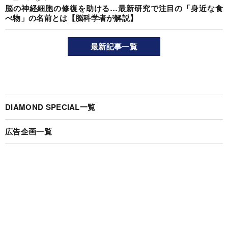
脳の神経細胞の修復を助ける…最新研究で注目の「身近な食
べ物」の名前とは【脳科学者が解説】
最新記事一覧
DIAMOND SPECIAL一覧
広告企画一覧