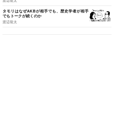
渡辺龍太
タモリはなぜAKBが相手でも、歴史学者が相手
でもトークが続くのか
渡辺龍太