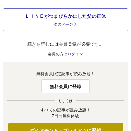
ＬＩＮＥがつまびらかにした父の正体
次のページ
続きを読むには会員登録が必要です。
会員の方は
ログイン
無料会員限定記事が読み放題！
無料会員に登録
もしくは
すべての記事が読み放題！
7日間無料体験
ダイヤモンド・プレミアムに登録