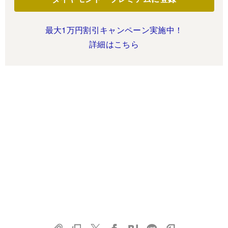
最大1万円割引キャンペーン実施中！
詳細はこちら