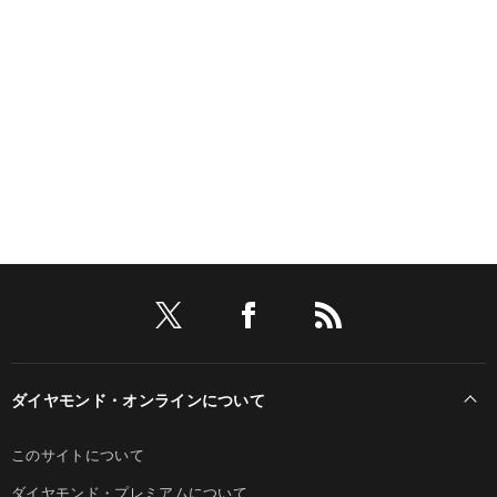
ダイヤモンド・オンラインについて
このサイトについて
ダイヤモンド・プレミアムについて