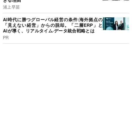
ぎる理由
浦上早苗
AI時代に勝つグローバル経営の条件:海外拠点の
「見えない経営」からの脱却。「二層ERP」と
AIが導く、リアルタイム·データ統合戦略とは
PR