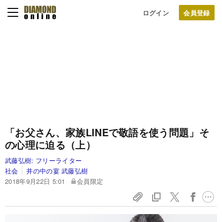
ログイン
「お父さん、家族LINEで敬語を使う問題」そ
の心理に迫る（上）
武藤弘樹:
フリーライター
社会
井の中の宴 武藤弘樹
2018年9月22日 5:01
会員限定