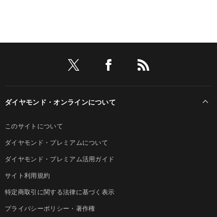
ダイヤモンド・オンラインについて
このサイトについて
ダイヤモンド・プレミアムについて
ダイヤモンド・プレミアム活用ガイド
サイト利用規約
特定商取引に関する法律に基づく表示
プライバシーポリシー・著作権