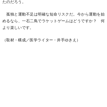
たのだろう。
孤独と運動不足は明確な短命リスクだ。今から運動を始
めるなら、一石二鳥でラケットゲームはどうですか？ 何
より楽しいです。
（取材・構成／医学ライター・井手ゆきえ）