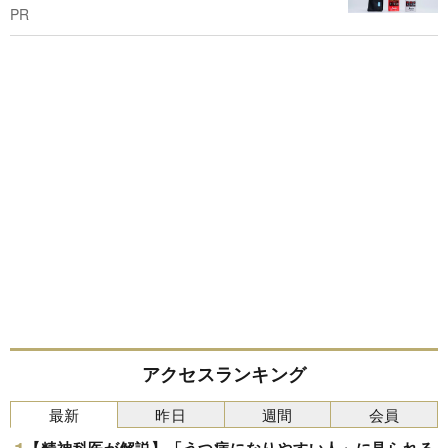
PR
アクセスランキング
最新
昨日
週間
会員
【精神科医が解説】「うつ病になりやすい人」に見られる