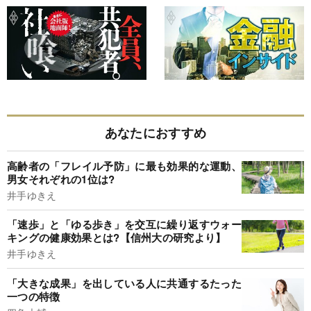
あなたにおすすめ
高齢者の「フレイル予防」に最も効果的な運動、
男女それぞれの1位は?
井手ゆきえ
「速歩」と「ゆる歩き」を交互に繰り返すウォー
キングの健康効果とは?【信州大の研究より】
井手ゆきえ
「大きな成果」を出している人に共通するたった
一つの特徴