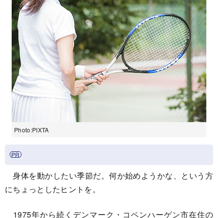
Photo:PIXTA
身体を動かしたい季節だ。何か始めようかな、という方
にちょっとしたヒントを。
1975年から続くデンマーク・コペンハーゲン市在住の