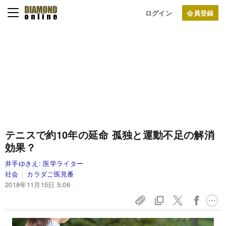
ログイン
テニスで約10年の延命
孤独と運動不足の解消
効果？
井手ゆきえ:
医学ライター
社会
カラダご医見番
2018年11月15日 5:06