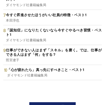
ダイヤモンド社書籍編集局
今すぐ昇進させたほうがいい社員の特徴・ベスト1
本田淳也
「認知症」になりたくないなら今すぐやるべき習慣・ベス
ト1
ダイヤモンド社書籍編集局
仕事ができない人はまず「スキル」を磨く。では、仕事が
できる人はまず「何」をする？
照宮遼子
「心が疲れたら」真っ先にすべきこと・ベスト1
ダイヤモンド社書籍編集局