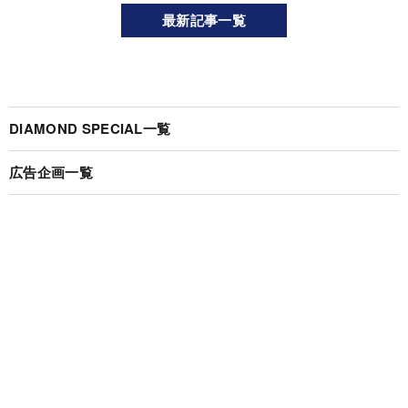
最新記事一覧
DIAMOND SPECIAL一覧
広告企画一覧