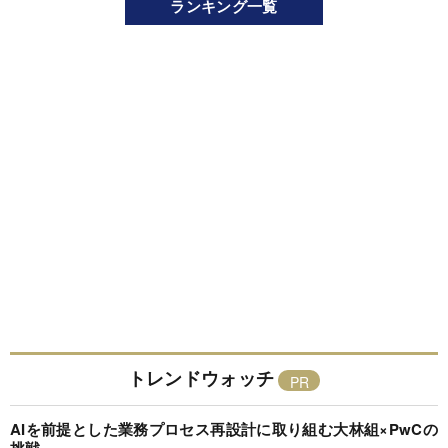
ランキング一覧
トレンドウォッチ
AIを前提とした業務プロセス再設計に取り組む大林組×PwCの