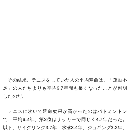
その結果、テニスをしていた人の平均寿命は、「運動不
足」の人たちよりも平均9.7年間も長くなったことが判明
したのだ。
テニスに次いで延命効果が高かったのはバドミントン
で、平均6.2年、第3位はサッカーで同じく4.7年だった。
以下、サイクリング3.7年、水泳3.4年、ジョギング3.2年、