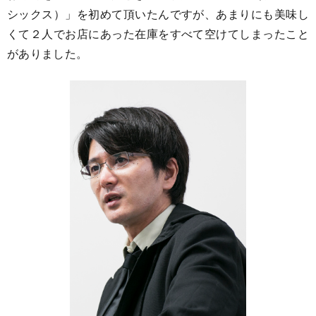
シックス）」を初めて頂いたんですが、あまりにも美味し
くて２人でお店にあった在庫をすべて空けてしまったこと
がありました。