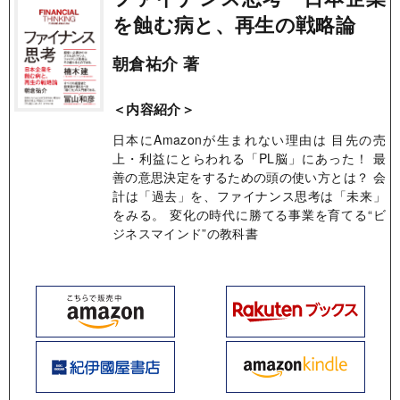
を蝕む病と、再生の戦略論
朝倉祐介 著
＜内容紹介＞
日本にAmazonが生まれない理由は 目先の売
上・利益にとらわれる「PL脳」にあった！ 最
善の意思決定をするための頭の使い方とは？ 会
計は「過去」を、ファイナンス思考は「未来」
をみる。 変化の時代に勝てる事業を育てる“ビ
ジネスマインド”の教科書