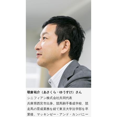
朝倉祐介（あさくら・ゆうすけ）さん
シニフィアン株式会社共同代表
兵庫県西宮市出身。競馬騎手養成学校、競
走馬の育成業務を経て東京大学法学部を卒
業後、マッキンゼー・アンド・カンパニー