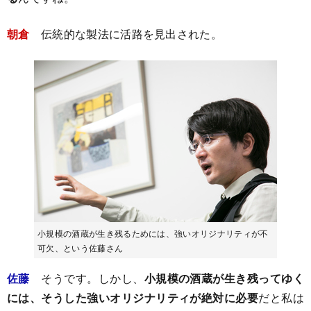
朝倉
伝統的な製法に活路を見出された。
小規模の酒蔵が生き残るためには、強いオリジナリティが不
可欠、という佐藤さん
佐藤
そうです。しかし、
小規模の酒蔵が生き残ってゆく
には、そうした強いオリジナリティが絶対に必要
だと私は