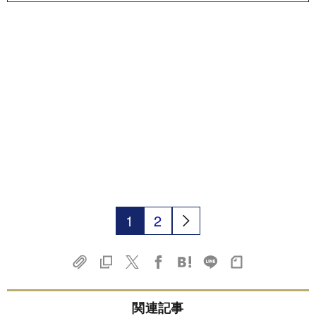
1
2
関連記事