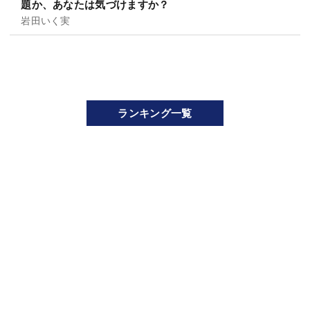
題か、あなたは気づけますか？
岩田いく実
ランキング一覧