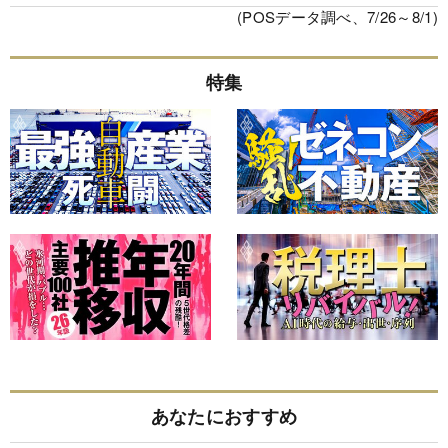
(POSデータ調べ、7/26～8/1)
特集
あなたにおすすめ