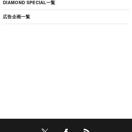
DIAMOND SPECIAL一覧
広告企画一覧