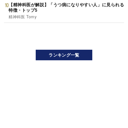
【精神科医が解説】「うつ病になりやすい人」に見られる
特徴・トップ5
精神科医 Tomy
ランキング一覧