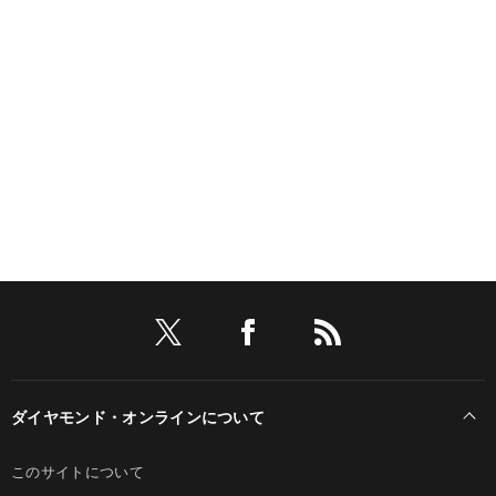
ダイヤモンド・オンラインについて
このサイトについて