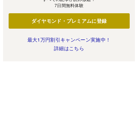
7日間無料体験
ダイヤモンド・プレミアムに登録
最大1万円割引キャンペーン実施中！
詳細はこちら