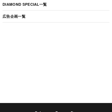
DIAMOND SPECIAL一覧
広告企画一覧