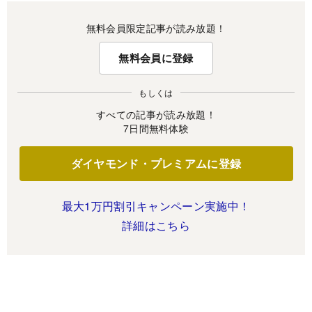
無料会員限定記事が読み放題！
無料会員に登録
もしくは
すべての記事が読み放題！
7日間無料体験
ダイヤモンド・プレミアムに登録
最大1万円割引キャンペーン実施中！
詳細はこちら