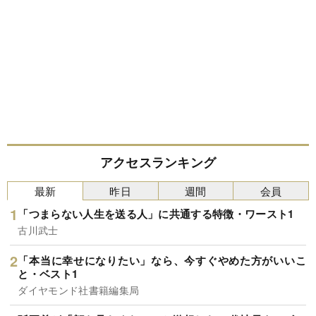
アクセスランキング
最新
昨日
週間
会員
「つまらない人生を送る人」に共通する特徴・ワースト1
古川武士
「本当に幸せになりたい」なら、今すぐやめた方がいいこ
と・ベスト1
ダイヤモンド社書籍編集局