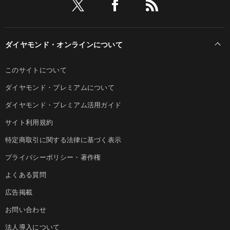
ダイヤモンド・オンラインについて
このサイトについて
ダイヤモンド・プレミアムについて
ダイヤモンド・プレミアム活用ガイド
サイト利用規約
特定商取引に関する法律に基づく表示
プライバシーポリシー・著作権
よくある質問
広告掲載
お問い合わせ
法人導入について