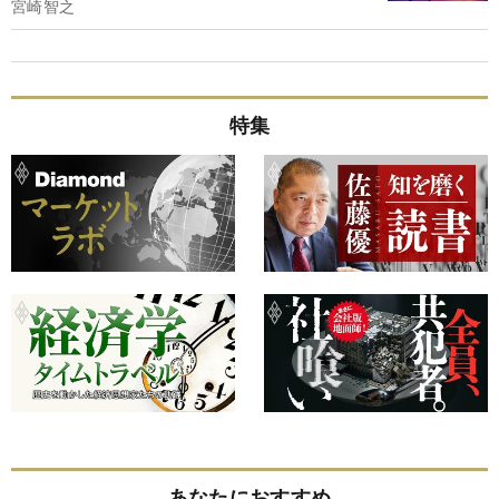
宮崎智之
特集
あなたにおすすめ