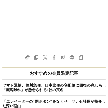
おすすめの会員限定記事
ヤマト運輸、佐川急便、日本郵便の宅配便に回復の兆しも...
「顧客離れ」が懸念される1社の実名
「エレベーターの“閉ボタン”をなくせ」ヤナセ社長が熱弁し
た深い理由