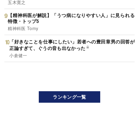
五木寛之
【精神科医が解説】「うつ病になりやすい人」に見られる
特徴・トップ5
精神科医 Tomy
「好きなことを仕事にしたい」若者への豊田章男の回答が
正論すぎて、ぐうの音も出なかった
小倉健一
ランキング一覧