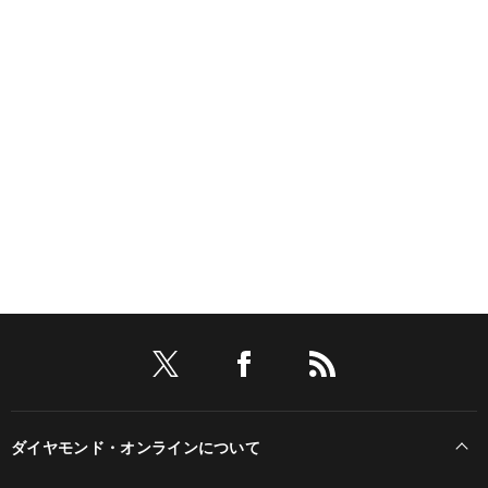
ダイヤモンド・オンラインについて