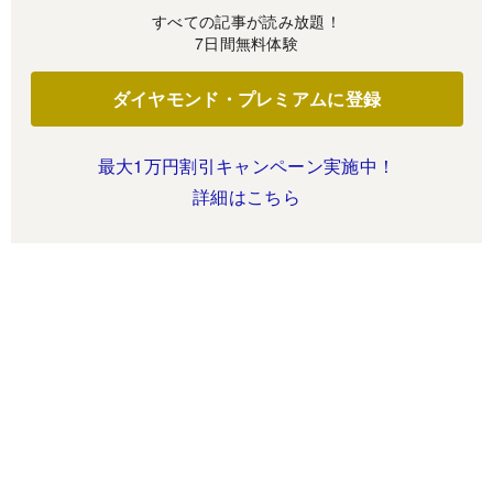
すべての記事が読み放題！
7日間無料体験
ダイヤモンド・プレミアムに登録
最大1万円割引キャンペーン実施中！
詳細はこちら