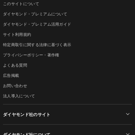
このサイトについて
ダイヤモンド・プレミアムについて
ダイヤモンド・プレミアム活用ガイド
サイト利用規約
特定商取引に関する法律に基づく表示
プライバシーポリシー・著作権
よくある質問
広告掲載
お問い合わせ
法人導入について
ダイヤモンド社のサイト
Diamond Online(English)
ダイヤモンド社について