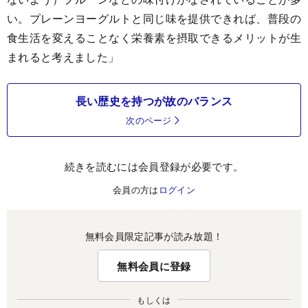
い。プレーンヨーグルトと同じ味を提供できれば、普段の
食生活を変えることなく栄養素を摂取できるメリットが生
まれると考えました」
長い歴史を持つが故のバランス
次のページ
続きを読むには会員登録が必要です。
会員の方は
ログイン
無料会員限定記事が読み放題！
無料会員に登録
もしくは