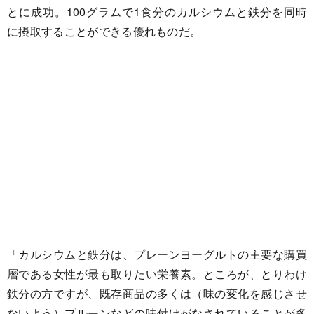
とに成功。100グラムで1食分のカルシウムと鉄分を同時
に摂取することができる優れものだ。
「カルシウムと鉄分は、プレーンヨーグルトの主要な購買
層である女性が最も取りたい栄養素。ところが、とりわけ
鉄分の方ですが、既存商品の多くは（味の変化を感じさせ
ないよう）プルーンなどの味付けがなされていることが多