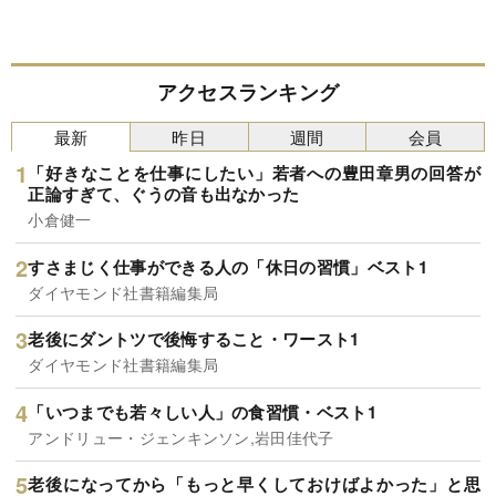
アクセスランキング
最新
昨日
週間
会員
「好きなことを仕事にしたい」若者への豊田章男の回答が
正論すぎて、ぐうの音も出なかった
小倉健一
すさまじく仕事ができる人の「休日の習慣」ベスト1
ダイヤモンド社書籍編集局
老後にダントツで後悔すること・ワースト1
ダイヤモンド社書籍編集局
「いつまでも若々しい人」の食習慣・ベスト1
アンドリュー・ジェンキンソン,岩田佳代子
老後になってから「もっと早くしておけばよかった」と思