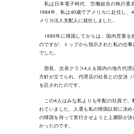
私は日本電子時代、労働組合の執行委
1984年、私は40歳でアメリカに赴任し、
メリカ法人支配人に就任しました。
1993年に帰国してからは、国内営業を
のですが、トップから指示された私の仕事
でした。
部長、次長クラス4人を国内の地方代理
方針が立てられ、代理店の社長との交渉（
を託されたのです。
この4人はみな私よりも年配の社員で、
れていました。人選も私の帰国以前に決め
の帰国を待って実行させようと上層部が決
かったのです。