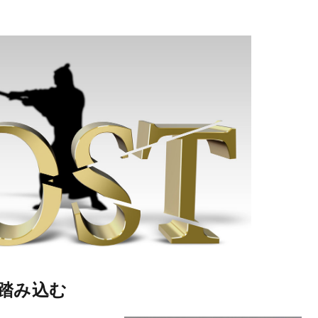
に踏み込む