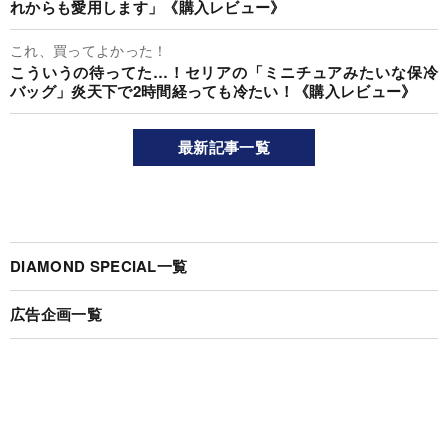
れからも愛用します」《購入レビュー》
これ、買ってよかった！
こういうの待ってた…！セリアの「ミニチュアみたいな保冷
バッグ」炎天下で2時間経っても冷たい！《購入レビュー》
最新記事一覧
DIAMOND SPECIAL一覧
広告企画一覧