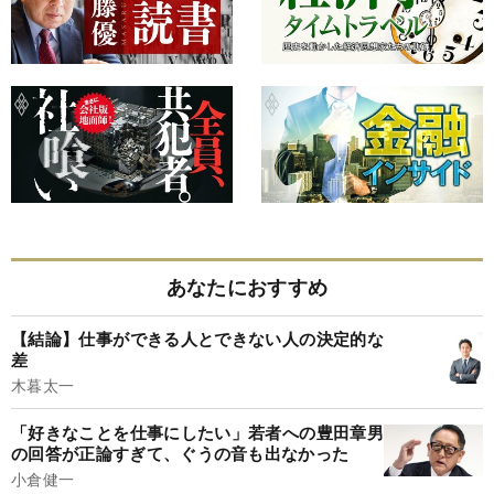
あなたにおすすめ
【結論】仕事ができる人とできない人の決定的な
差
木暮太一
「好きなことを仕事にしたい」若者への豊田章男
の回答が正論すぎて、ぐうの音も出なかった
小倉健一