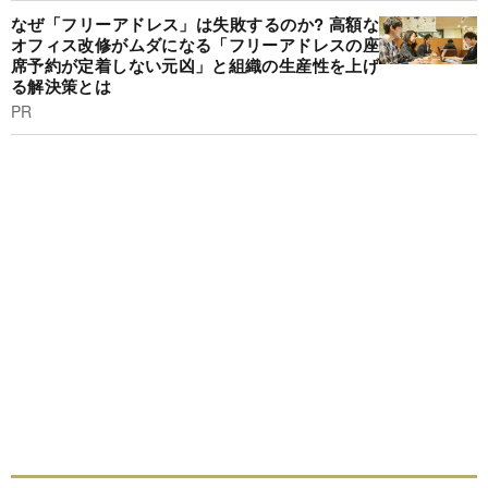
なぜ「フリーアドレス」は失敗するのか? 高額な
オフィス改修がムダになる「フリーアドレスの座
席予約が定着しない元凶」と組織の生産性を上げ
る解決策とは
PR