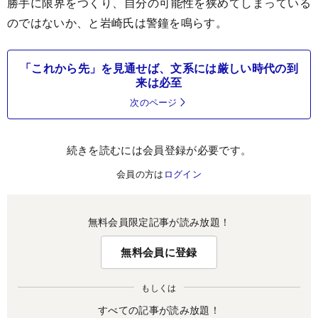
勝手に限界をつくり、自分の可能性を狭めてしまっている
のではないか、と岩崎氏は警鐘を鳴らす。
「これから先」を見通せば、文系には厳しい時代の到
来は必至
次のページ
続きを読むには会員登録が必要です。
会員の方は
ログイン
無料会員限定記事が読み放題！
無料会員に登録
もしくは
すべての記事が読み放題！