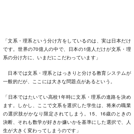
「文系・理系という分け方をしているのは、実は日本だけ
です。世界の70億人の中で、日本の1億人だけが文系・理
系の分け方に、いまだにこだわっています」
日本では文系・理系とはっきりと分ける教育システムが
一般的だが、ここには大きな問題点があるという。
「日本ではたいてい高校1年時に文系・理系の進路を決め
ます。しかし、ここで文系を選択した学生は、将来の職業
の選択肢がかなり限定されてしまう。15、16歳のときの
決断、それも数学が好きか嫌いかを基準にした選択で、人
生が大きく変わってしまうのです」