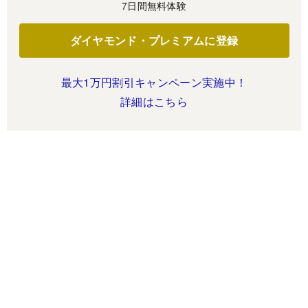
7日間無料体験
ダイヤモンド・プレミアムに登録
最大1万円割引キャンペーン実施中！
詳細はこちら