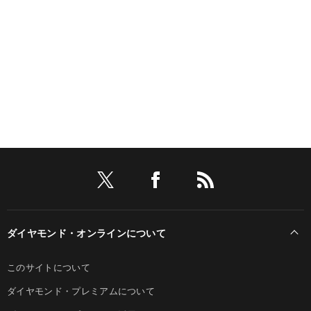
ダイヤモンド・オンラインについて
このサイトについて
ダイヤモンド・プレミアムについて