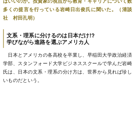
ばいいのか。投資家の視点から教育・キャリアについて数
多くの提言を行っている岩崎日出俊氏に聞いた。（清談
社 村田孔明）
文系・理系に分けるのは日本だけ!?
学びながら進路を選ぶアメリカ人
日本とアメリカの各高校を卒業し、早稲田大学政治経済
学部、スタンフォード大学ビジネススクールで学んだ岩崎
氏は、日本の文系・理系の分け方は、世界から見れば珍し
いものだという。