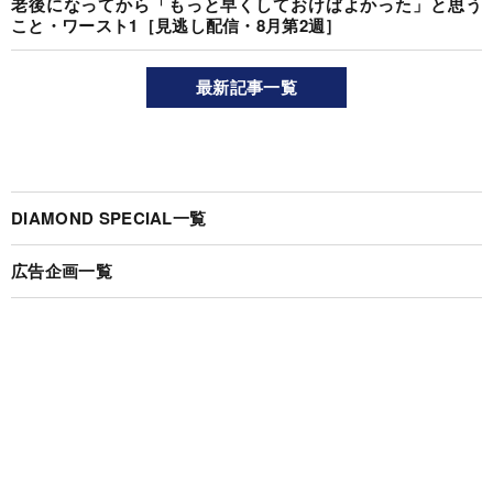
老後になってから「もっと早くしておけばよかった」と思う
こと・ワースト1［見逃し配信・8月第2週］
最新記事一覧
DIAMOND SPECIAL一覧
広告企画一覧