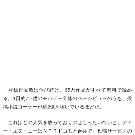
登録作品数は伸び続け、65万作品がすべて無料で読め
る。1日約7.7億のモバゲー全体のページビューのうち、投
稿小説コーナーが約2億を稼いでいるほどだ。
これほどの人気を放っておくのはもったいないと、ディ
ー・エヌ・エーはＮＴＴドコモと合弁で、投稿サービスの