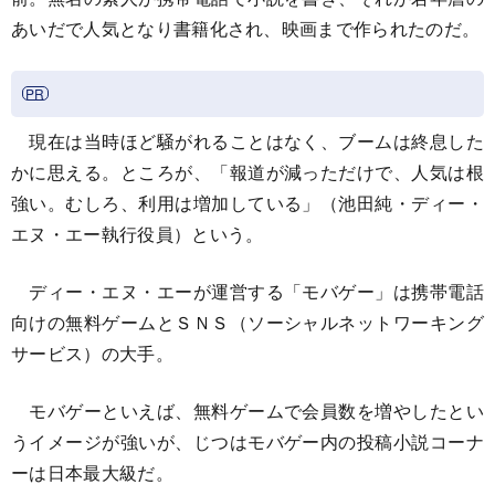
あいだで人気となり書籍化され、映画まで作られたのだ。
現在は当時ほど騒がれることはなく、ブームは終息した
かに思える。ところが、「報道が減っただけで、人気は根
強い。むしろ、利用は増加している」（池田純・ディー・
エヌ・エー執行役員）という。
ディー・エヌ・エーが運営する「モバゲー」は携帯電話
向けの無料ゲームとＳＮＳ（ソーシャルネットワーキング
サービス）の大手。
モバゲーといえば、無料ゲームで会員数を増やしたとい
うイメージが強いが、じつはモバゲー内の投稿小説コーナ
ーは日本最大級だ。