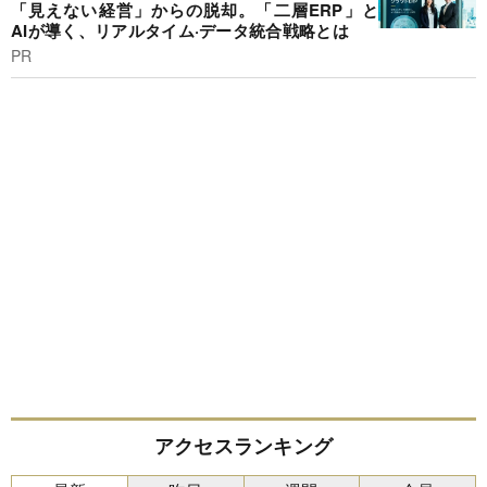
「見えない経営」からの脱却。「二層ERP」と
AIが導く、リアルタイム·データ統合戦略とは
PR
アクセスランキング