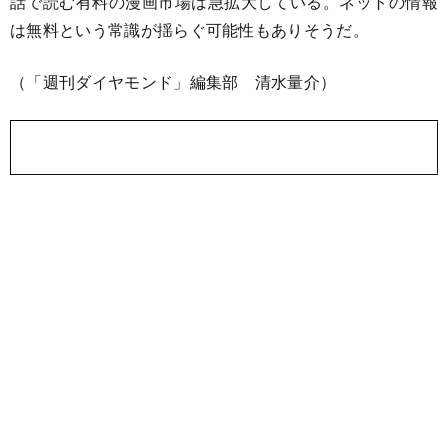
話で読む有料の漫画市場は急拡大している。ネットの情報
は無料という常識が揺らぐ可能性もありそうだ。
（「週刊ダイヤモンド」編集部 清水量介）