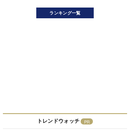
ランキング一覧
トレンドウォッチ