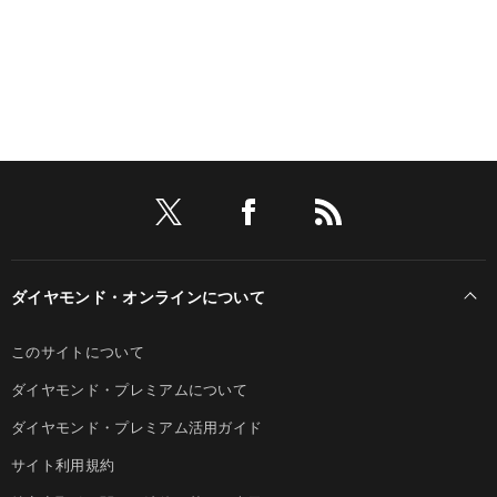
ダイヤモンド・オンラインについて
このサイトについて
ダイヤモンド・プレミアムについて
ダイヤモンド・プレミアム活用ガイド
サイト利用規約