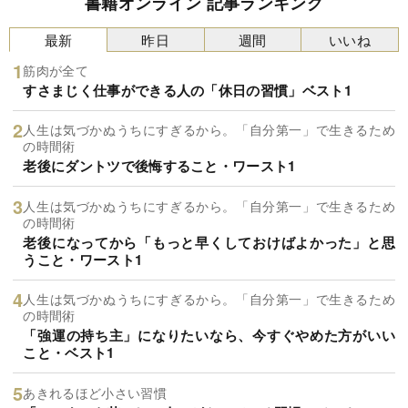
書籍オンライン 記事ランキング
最新
昨日
週間
いいね
筋肉が全て
すさまじく仕事ができる人の「休日の習慣」ベスト1
人生は気づかぬうちにすぎるから。「自分第一」で生きるため
の時間術
老後にダントツで後悔すること・ワースト1
人生は気づかぬうちにすぎるから。「自分第一」で生きるため
の時間術
老後になってから「もっと早くしておけばよかった」と思
うこと・ワースト1
人生は気づかぬうちにすぎるから。「自分第一」で生きるため
の時間術
「強運の持ち主」になりたいなら、今すぐやめた方がいい
こと・ベスト1
あきれるほど小さい習慣