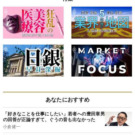
あなたにおすすめ
「好きなことを仕事にしたい」若者への豊田章男
の回答が正論すぎて、ぐうの音も出なかった
小倉健一