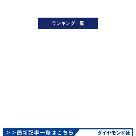
ランキング一覧