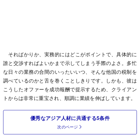
そればかりか、実務的にはどこがポイントで、具体的に
誰と交渉すればよいかまで示してしまう手際のよさ。多忙
な日々の業務の合間のいったいいつ、そんな他国の税制を
調べているのかと舌を巻くことしきりです。しかも、彼は
こうしたオファーを成功報酬で提示するため、クライアン
トからは非常に重宝され、順調に業績を伸ばしています。
優秀なアジア人材に共通する5条件
次のページ