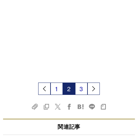
1
2
3
関連記事