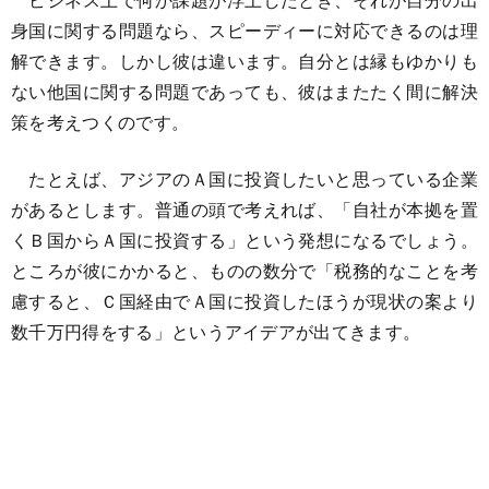
身国に関する問題なら、スピーディーに対応できるのは理
解できます。しかし彼は違います。自分とは縁もゆかりも
ない他国に関する問題であっても、彼はまたたく間に解決
策を考えつくのです。
たとえば、アジアのＡ国に投資したいと思っている企業
があるとします。普通の頭で考えれば、「自社が本拠を置
くＢ国からＡ国に投資する」という発想になるでしょう。
ところが彼にかかると、ものの数分で「税務的なことを考
慮すると、Ｃ国経由でＡ国に投資したほうが現状の案より
数千万円得をする」というアイデアが出てきます。