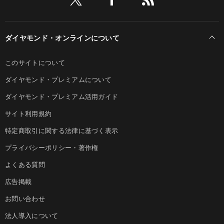
ダイヤモンド・オンラインについて
このサイトについて
ダイヤモンド・プレミアムについて
ダイヤモンド・プレミアム活用ガイド
サイト利用規約
特定商取引に関する法律に基づく表示
プライバシーポリシー・著作権
よくある質問
広告掲載
お問い合わせ
法人導入について