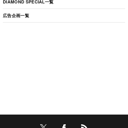
DIAMOND SPECIAL一覧
広告企画一覧