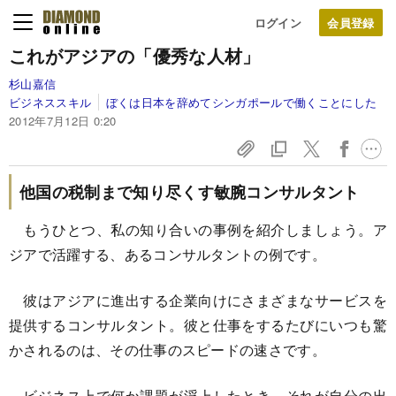
ログイン
これがアジアの「優秀な人材」
杉山嘉信
ビジネススキル
ぼくは日本を辞めてシンガポールで働くことにした
2012年7月12日 0:20
他国の税制まで知り尽くす敏腕コンサルタント
もうひとつ、私の知り合いの事例を紹介しましょう。ア
ジアで活躍する、あるコンサルタントの例です。
彼はアジアに進出する企業向けにさまざまなサービスを
提供するコンサルタント。彼と仕事をするたびにいつも驚
かされるのは、その仕事のスピードの速さです。
ビジネス上で何か課題が浮上したとき、それが自分の出