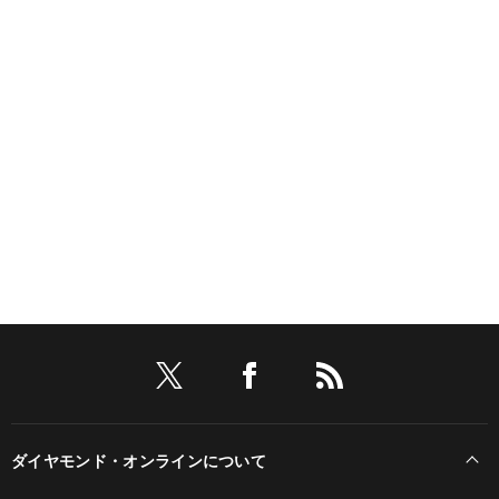
ダイヤモンド・オンラインについて