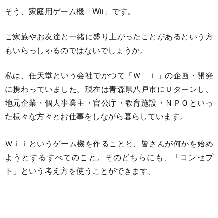
そう、家庭用ゲーム機「Wii」です。
ご家族やお友達と一緒に盛り上がったことがあるという方
もいらっしゃるのではないでしょうか。
私は、任天堂という会社でかつて「Ｗｉｉ」の企画・開発
に携わっていました。現在は青森県八戸市にＵターンし、
地元企業・個人事業主・官公庁・教育施設・ＮＰＯといっ
た様々な方々とお仕事をしながら暮らしています。
Ｗｉｉというゲーム機を作ることと、皆さんが何かを始め
ようとするすべてのこと。そのどちらにも、「コンセプ
ト」という考え方を使うことができます。