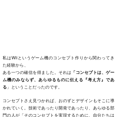
私はWiiというゲーム機のコンセプト作りから関わってき
た経験から、
ある一つの確信を得ました。それは
「コンセプトは、ゲー
ム機のみならず、あらゆるものに伝える『考え方』であ
る
」ということだったのです。
コンセプトさえ見つかれば、おのずとデザインもそこに導
かれていく。技術であったり開発であったり、あらゆる部
門の人が「そのコンセプトを実現するために、自分たちは