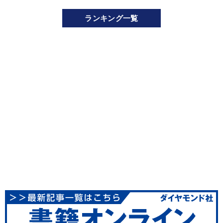
ランキング一覧