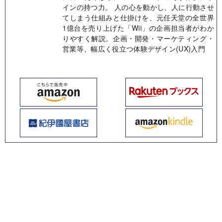
インの持つ力。 人の心を動かし、人に行動させ
てしまう仕組みと仕掛けを、元任天堂の全世界
1億台を売り上げた「Wii」の企画担当者がわか
りやすく解説。企画・開発・マーケティング・
営業等、幅広く役立つ体験デザイン(UX)入門