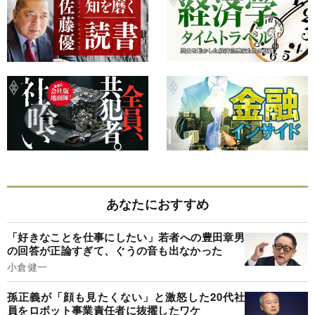
あなたにおすすめ
「好きなことを仕事にしたい」若者への豊田章男
の回答が正論すぎて、ぐうの音も出なかった
小倉健一
孫正義が「顔も見たくない」と激怒した20代社
員をロボット事業責任者に抜擢したワケ