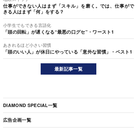
仕事ができない人はまず「スキル」を磨く。では、仕事がで
きる人はまず「何」をする？
小学生でもできる言語化
「頭の回転」が遅くなる“最悪の口グセ”・ワースト1
あきれるほど小さい習慣
「頭のいい人」が休日にやっている「意外な習慣」・ベスト1
最新記事一覧
DIAMOND SPECIAL一覧
広告企画一覧