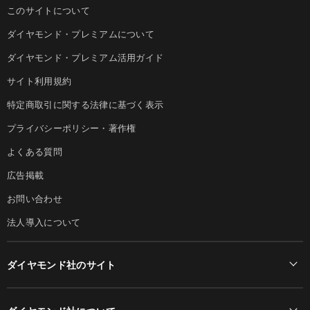
このサイトについて
ダイヤモンド・プレミアムについて
ダイヤモンド・プレミアム活用ガイド
サイト利用規約
特定商取引に関する法律に基づく表示
プライバシーポリシー・著作権
よくある質問
広告掲載
お問い合わせ
法人導入について
ダイヤモンド社のサイト
Diamond Online(English)