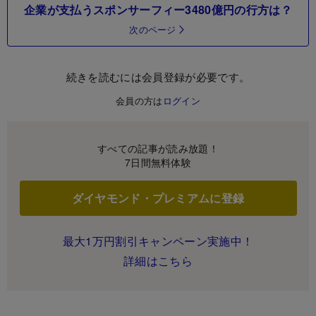
企業が支払うスポンサーフィー3480億円の行方は？
次のページ
続きを読むには会員登録が必要です。
会員の方は
ログイン
すべての記事が読み放題！
7日間無料体験
ダイヤモンド・プレミアムに登録
最大1万円割引キャンペーン実施中！
詳細はこちら