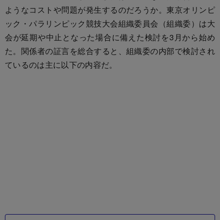
ようなコストや問題が発生するのだろうか。東京オリンピ
ック・パラリンピック競技大会組織委員会（組織委）は大
会が延期や中止となった場合に備えた検討を3月から始め
た。関係者の証言を総合すると、組織委の内部で検討され
ているのは主に以下の内容だ。