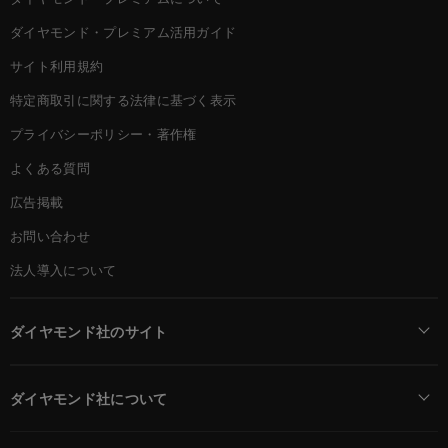
ダイヤモンド・プレミアム活用ガイド
サイト利用規約
特定商取引に関する法律に基づく表示
プライバシーポリシー・著作権
よくある質問
広告掲載
お問い合わせ
法人導入について
ダイヤモンド社のサイト
Diamond Online(English)
ダイヤモンド社について
週刊ダイヤモンド
ダイヤモンド社TOP