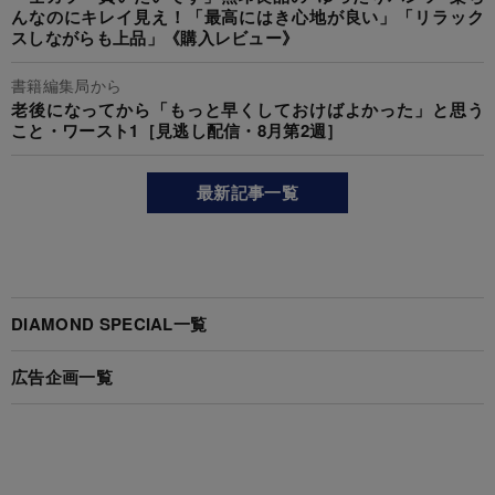
んなのにキレイ見え！「最高にはき心地が良い」「リラック
スしながらも上品」《購入レビュー》
書籍編集局から
老後になってから「もっと早くしておけばよかった」と思う
こと・ワースト1［見逃し配信・8月第2週］
最新記事一覧
DIAMOND SPECIAL一覧
広告企画一覧