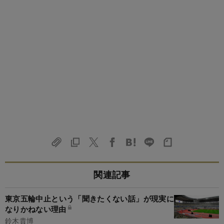
関連記事
東京五輪中止という「聞きたくない話」が現実に
なりかねない理由
鈴木貴博