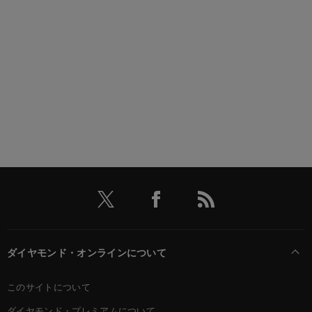
ダイヤモンド・オンラインについて
このサイトについて
ダイヤモンド・プレミアムについて