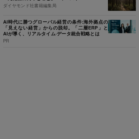
ダイヤモンド社書籍編集局
AI時代に勝つグローバル経営の条件:海外拠点の
「見えない経営」からの脱却。「二層ERP」と
AIが導く、リアルタイム·データ統合戦略とは
PR