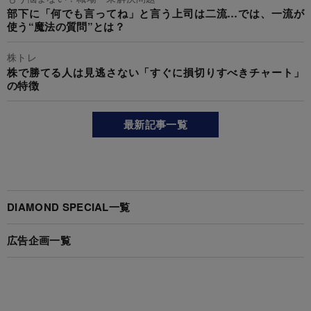
部下に「何でも言ってね」と言う上司は二流…では、一流が
使う“魔法の質問”とは？
株トレ
株で勝てる人は見逃さない「すぐに損切りすべきチャート」
の特徴
最新記事一覧
DIAMOND SPECIAL一覧
広告企画一覧