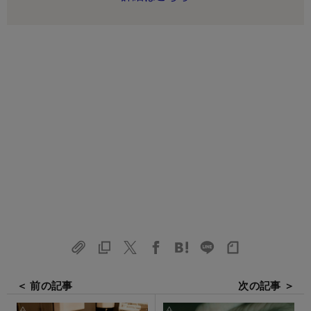
＜ 前の記事
次の記事 ＞