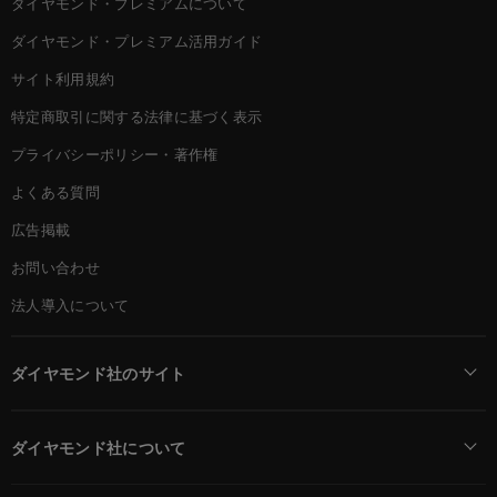
ダイヤモンド・プレミアムについて
ダイヤモンド・プレミアム活用ガイド
サイト利用規約
特定商取引に関する法律に基づく表示
プライバシーポリシー・著作権
よくある質問
広告掲載
お問い合わせ
法人導入について
ダイヤモンド社のサイト
Diamond Online(English)
ダイヤモンド社について
週刊ダイヤモンド