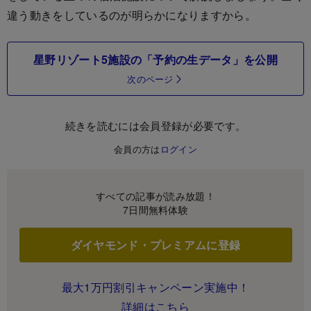
違う動きをしているのが明らかになりますから。
星野リゾート5施設の「予約の生データ」を公開
次のページ
続きを読むには会員登録が必要です。
会員の方は
ログイン
すべての記事が読み放題！
7日間無料体験
ダイヤモンド・プレミアムに登録
最大1万円割引キャンペーン実施中！
詳細はこちら