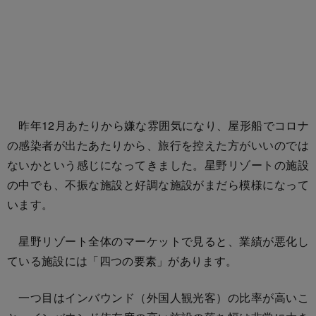
昨年12月あたりから嫌な雰囲気になり、屋形船でコロナ
の感染者が出たあたりから、旅行を控えた方がいいのでは
ないかという感じになってきました。星野リゾートの施設
の中でも、不振な施設と好調な施設がまだら模様になって
います。
星野リゾート全体のマーケットで見ると、業績が悪化し
ている施設には「四つの要素」があります。
一つ目はインバウンド（外国人観光客）の比率が高いこ