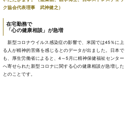
ク協会代表理事 武神健之）
在宅勤務で
「心の健康相談」が急増
新型コロナウイルス感染症の影響で、米国では45％に上
る人が精神的苦痛を感じるとのデータが出ました。日本で
も、厚生労働省によると、4～5月に精神保健福祉センター
へ寄せられた新型コロナに関する心の健康相談が急増した
とのことです。