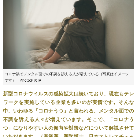
コロナ禍でメンタル面での不調を訴える人が増えている（写真はイメージ
です） Photo:PIXTA
新型コロナウイルスの感染拡大は続いており、現在もテレ
ワークを実施している企業も多いのが実情です。そんな
中、いわゆる「コロナうつ」と言われる、メンタル面での
不調を訴える人々が増えています。そこで、「コロナう
つ」になりやすい人の傾向や対策などについて解説させて
いただきます。（産業医、医学博士、日本ストレスチェッ