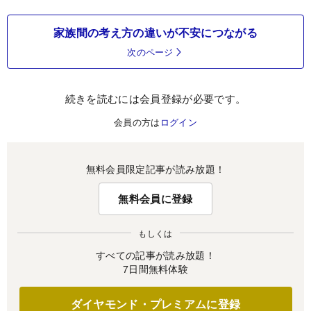
家族間の考え方の違いが不安につながる
次のページ
続きを読むには会員登録が必要です。
会員の方は
ログイン
無料会員限定記事が読み放題！
無料会員に登録
もしくは
すべての記事が読み放題！
7日間無料体験
ダイヤモンド・プレミアムに登録