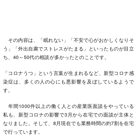
その内容は、「眠れない」「不安で心がおかしくなりそ
う」「外出自粛でストレスがたまる」といったものが目立
ち、40～50代の相談が多かったとのことです。
「コロナうつ」という言葉が生まれるなど、新型コロナ感
染症は、多くの人の心にも悪影響を及ぼしているようで
す。
年間1000件以上の働く人との産業医面談をやっている
私も、新型コロナの影響で3月から在宅での面談が主体と
なりました。そして、8月現在でも業務時間の約7割を在宅
で行っています。