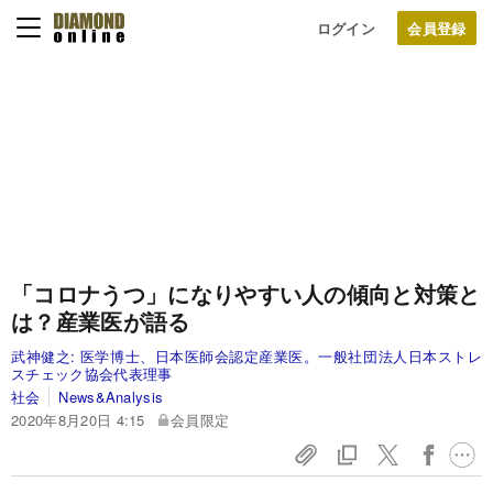
ログイン
「コロナうつ」になりやすい人の傾向と対策と
は？産業医が語る
武神健之:
医学博士、日本医師会認定産業医。一般社団法人日本ストレ
スチェック協会代表理事
社会
News&Analysis
2020年8月20日 4:15
会員限定