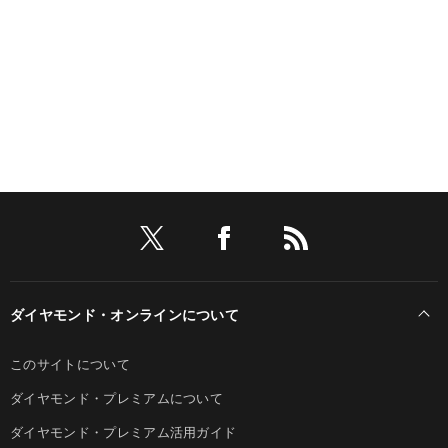
ダイヤモンド・オンラインについて
このサイトについて
ダイヤモンド・プレミアムについて
ダイヤモンド・プレミアム活用ガイド