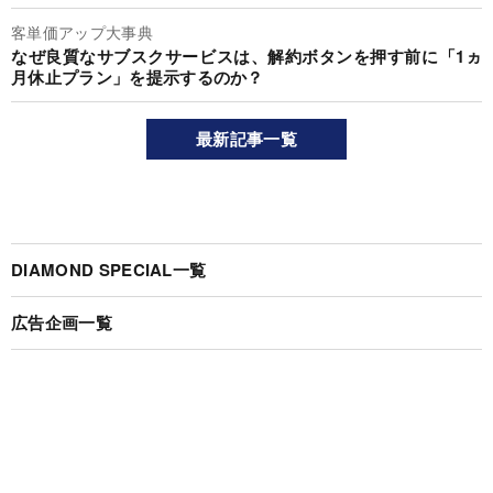
客単価アップ大事典
なぜ良質なサブスクサービスは、解約ボタンを押す前に「1ヵ
月休止プラン」を提示するのか？
最新記事一覧
DIAMOND SPECIAL一覧
広告企画一覧