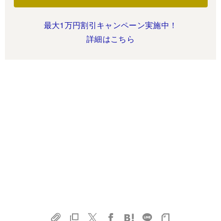
最大1万円割引キャンペーン実施中！
詳細はこちら