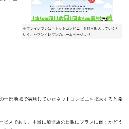
セブンイレブンは「ネットコンビニ」を順次拡大していくと
いう。セブンイレブンのホームページより
道の一部地域で実験していたネットコンビニを拡大すると発
ービスであり、本当に加盟店の日販にプラスに働くかどう