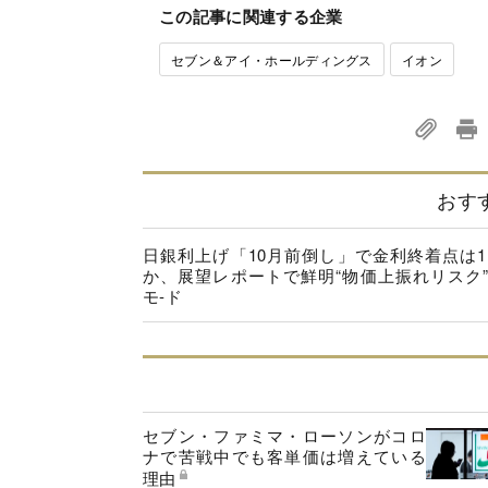
この記事に関連する企業
セブン＆アイ・ホールディングス
イオン
おす
日銀利上げ「10月前倒し」で金利終着点は1.
か、展望レポートで鮮明“物価上振れリスク
モ-ド
セブン・ファミマ・ローソンがコロ
ナで苦戦中でも客単価は増えている
理由