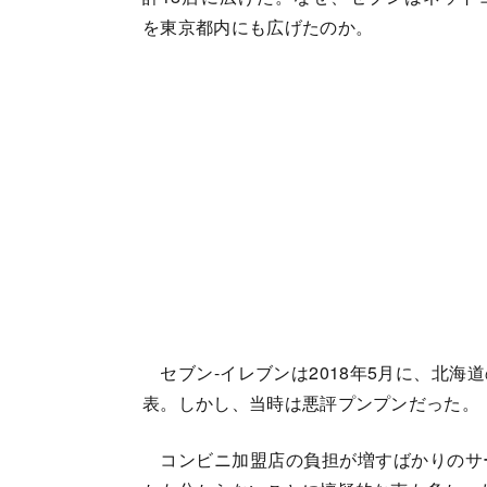
を東京都内にも広げたのか。
セブン-イレブンは2018年5月に、北海
表。しかし、当時は悪評プンプンだった。
コンビニ加盟店の負担が増すばかりのサ