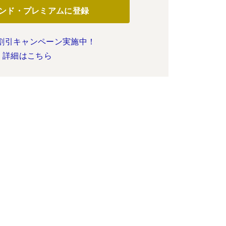
ンド・プレミアムに登録
割引キャンペーン実施中！
詳細はこちら