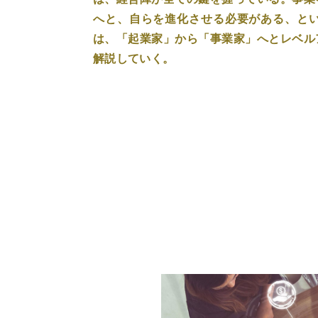
へと、自らを進化させる必要がある、と
は、「起業家」から「事業家」へとレベル
解説していく。