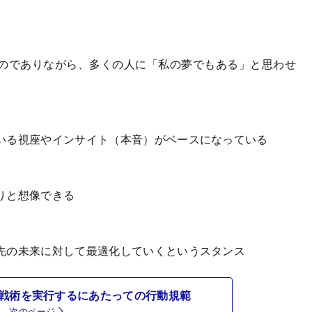
のでありながら、多くの人に「私の夢でもある」と思わせ
いる視座やインサイト（本音）がベースになっている
りと想像できる
先の未来に対して最適化していくというスタンス
戦術を実行するにあたっての行動規範
次のページ