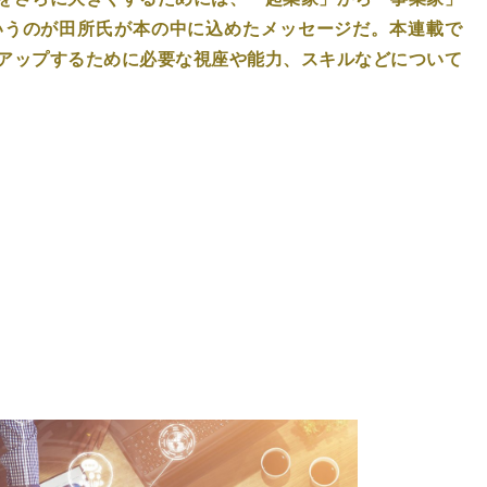
いうのが田所氏が本の中に込めたメッセージだ。本連載で
アップするために必要な視座や能力、スキルなどについて