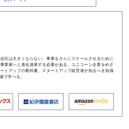
に会社は大きくならない。事業をさらにスケールさせるために
が事業家へと進化発展する必要がある。ユニコーン企業をめざ
タートアップの教科書。スタートアップ経営者が知るべき知識
速で学べる。