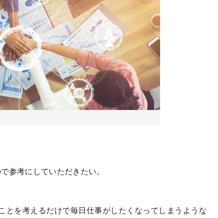
で参考にしていただきたい。
ことを考えるだけで毎日仕事がしたくなってしまうような