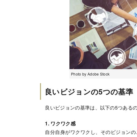
Photo by Adobe Stock
良いビジョンの5つの基準
良いビジョンの基準は、以下の5つあるの
1. ワクワク感
自分自身がワクワクし、そのビジョンの