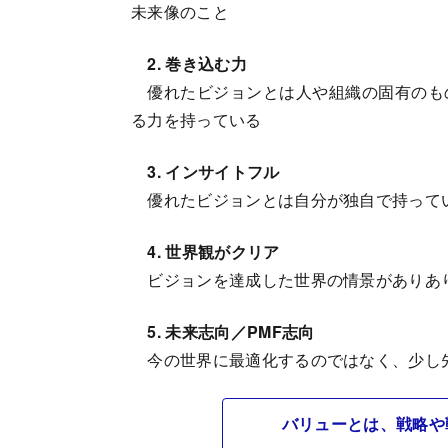
未来像のこと
2. 巻き込む力
優れたビジョンとは人や組織の固有のも
る力を持っている
3. インサイトフル
優れたビジョンとは自分が独自で持って
4. 世界観がクリア
ビジョンを達成した世界の情景がありあ
5. 未来志向／PMF志向
今の世界に最適化するのではなく、少し
バリューとは、戦略や