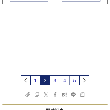
1
2
3
4
5