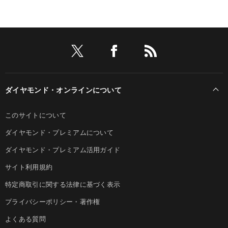
ダイヤモンド・オンラインについて
このサイトについて
ダイヤモンド・プレミアムについて
ダイヤモンド・プレミアム活用ガイド
サイト利用規約
特定商取引に関する法律に基づく表示
プライバシーポリシー・著作権
よくある質問