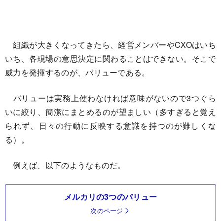
組織が大きくなってきたら、経営メンバーやCXOはいち
いち、各現場の意思決定に関わることはできない。そこで
威力を発揮するのが、バリューである。
バリューは実務上使わなければ意味がないので3つぐら
いに絞り、簡潔にまとめるのが望ましい（多すぎると覚え
られず、日々の行動に反映する意識を持つのが難しくな
る）。
例えば、以下のようなものだ。
メルカリの3つのバリュー
次のページ