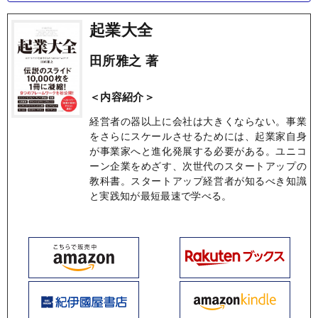
起業大全
田所雅之 著
＜内容紹介＞
経営者の器以上に会社は大きくならない。事業
をさらにスケールさせるためには、起業家自身
が事業家へと進化発展する必要がある。ユニコ
ーン企業をめざす、次世代のスタートアップの
教科書。スタートアップ経営者が知るべき知識
と実践知が最短最速で学べる。