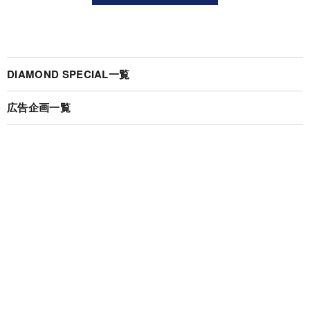
DIAMOND SPECIAL一覧
広告企画一覧