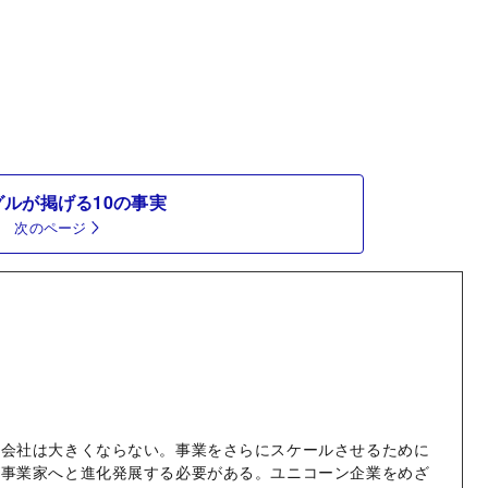
グルが掲げる10の事実
次のページ
に会社は大きくならない。事業をさらにスケールさせるために
が事業家へと進化発展する必要がある。ユニコーン企業をめざ