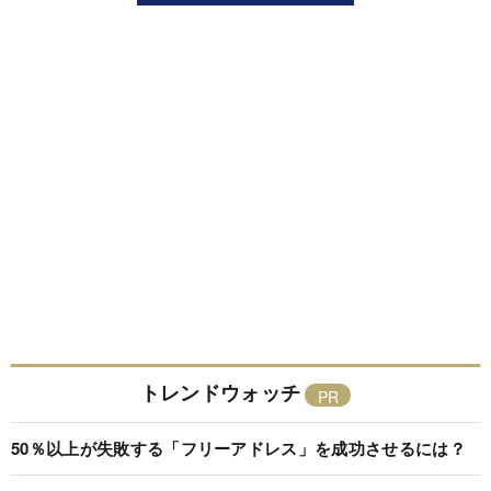
トレンドウォッチ
50％以上が失敗する「フリーアドレス」を成功させるには？