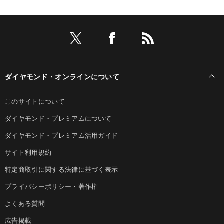
ダイヤモンド・オンラインについて
このサイトについて
ダイヤモンド・プレミアムについて
ダイヤモンド・プレミアム活用ガイド
サイト利用規約
特定商取引に関する法律に基づく表示
プライバシーポリシー・著作権
よくある質問
広告掲載