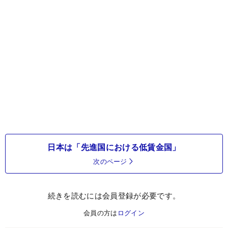
日本は「先進国における低賃金国」
次のページ
続きを読むには会員登録が必要です。
会員の方は
ログイン