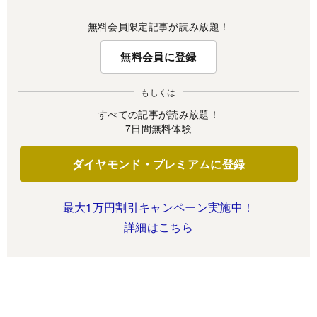
無料会員限定記事が読み放題！
無料会員に登録
もしくは
すべての記事が読み放題！
7日間無料体験
ダイヤモンド・プレミアムに登録
最大1万円割引キャンペーン実施中！
詳細はこちら