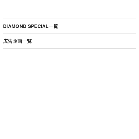
DIAMOND SPECIAL一覧
広告企画一覧