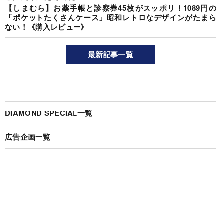
【しまむら】お薬手帳と診察券45枚がスッポリ！1089円の
「ポケットたくさんケース」昭和レトロなデザインがたまら
ない！《購入レビュー》
最新記事一覧
DIAMOND SPECIAL一覧
広告企画一覧