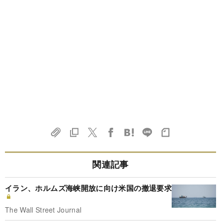
関連記事
イラン、ホルムズ海峡開放に向け米国の撤退要求
The Wall Street Journal