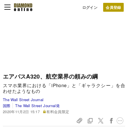
ログイン
エアバスA320、航空業界の頼みの綱
スマホ業界における「iPhone」と「ギャラクシー」を合
わせたようなもの
The Wall Street Journal
国際
The Wall Street Journal発
2020年11月2日 15:17
有料会員限定