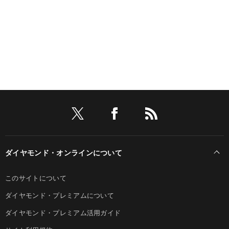
ダイヤモンド・オンラインについて
このサイトについて
ダイヤモンド・プレミアムについて
ダイヤモンド・プレミアム活用ガイド