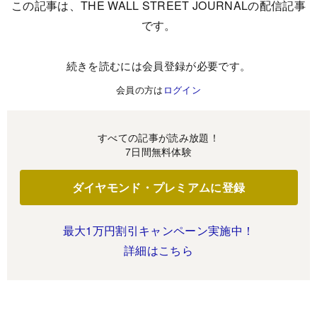
この記事は、THE WALL STREET JOURNALの配信記事
です。
続きを読むには会員登録が必要です。
会員の方は
ログイン
すべての記事が読み放題！
7日間無料体験
ダイヤモンド・プレミアムに登録
最大1万円割引キャンペーン実施中！
詳細はこちら