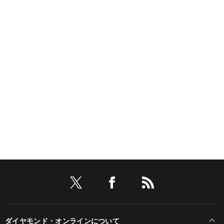
ダイヤモンド・オンラインについて