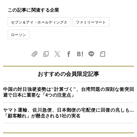
この記事に関連する企業
セブン＆アイ・ホールディングス
ファミリーマート
ローソン
おすすめの会員限定記事
中国の対日強硬姿勢は“計算づく”、台湾問題の深刻な衝突回
避で日本に重要な「4つの注意点」
ヤマト運輸、佐川急便、日本郵便の宅配便に回復の兆しも...
「顧客離れ」が懸念される1社の実名