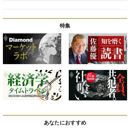
特集
あなたにおすすめ