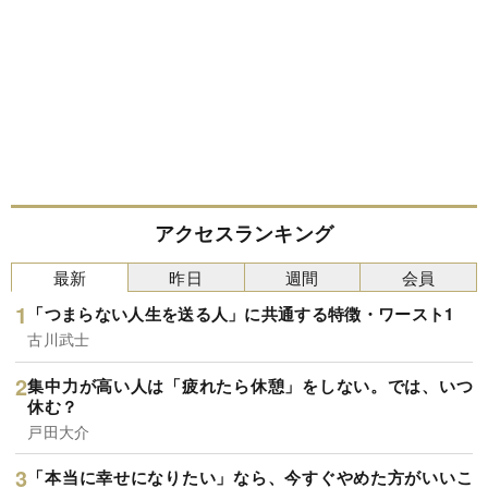
アクセスランキング
最新
昨日
週間
会員
「つまらない人生を送る人」に共通する特徴・ワースト1
古川武士
集中力が高い人は「疲れたら休憩」をしない。では、いつ
休む？
戸田大介
「本当に幸せになりたい」なら、今すぐやめた方がいいこ