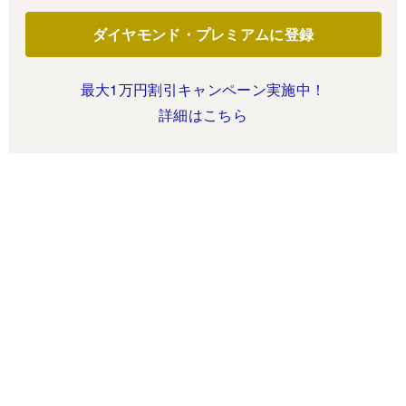
ダイヤモンド・プレミアムに登録
最大1万円割引キャンペーン実施中！
詳細はこちら