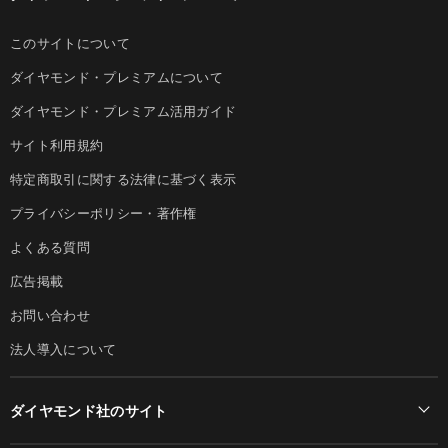
このサイトについて
ダイヤモンド・プレミアムについて
ダイヤモンド・プレミアム活用ガイド
サイト利用規約
特定商取引に関する法律に基づく表示
プライバシーポリシー・著作権
よくある質問
広告掲載
お問い合わせ
法人導入について
ダイヤモンド社のサイト