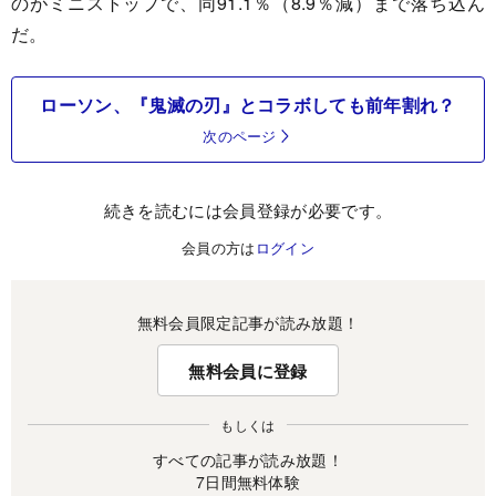
のがミニストップで、同91.1％（8.9％減）まで落ち込ん
だ。
ローソン、『鬼滅の刃』とコラボしても前年割れ？
次のページ
続きを読むには会員登録が必要です。
会員の方は
ログイン
無料会員限定記事が読み放題！
無料会員に登録
もしくは
すべての記事が読み放題！
7日間無料体験