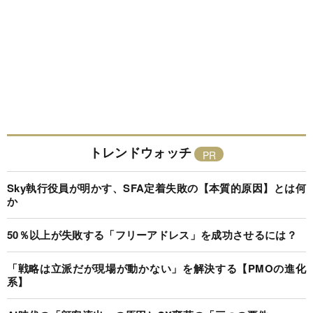
トレンドウォッチ
Sky執行役員が明かす、SFA定着失敗の【本質的原因】とは何
か
50％以上が失敗する「フリーアドレス」を成功させるには？
「戦略は立派だが現場が動かない」を解決する【PMOの進化
系】