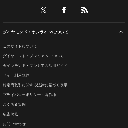
ダイヤモンド・オンラインについて
このサイトについて
ダイヤモンド・プレミアムについて
ダイヤモンド・プレミアム活用ガイド
サイト利用規約
特定商取引に関する法律に基づく表示
プライバシーポリシー・著作権
よくある質問
広告掲載
お問い合わせ