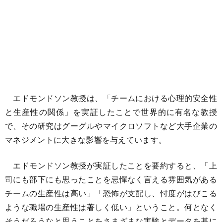
エドモンドソン教授は、「チームにおける心理的安全性
と生産性の関係」を実証したことで世界的に有名な教授
で、その研究はグーグルやマイクロソフトなど大手企業の
マネジメントに大きな影響を与えています。
エドモンドソン教授が実証したことを要約すると、「上
司にも部下にも思ったことを忌憚なく言える雰囲気がある
チームの生産性は高い」「恐怖が支配し、忖度がはびこる
ような職場の生産性は著しく低い」ということ。何となく
そうだろうなと思うことをさまざまな実験とデータを基に