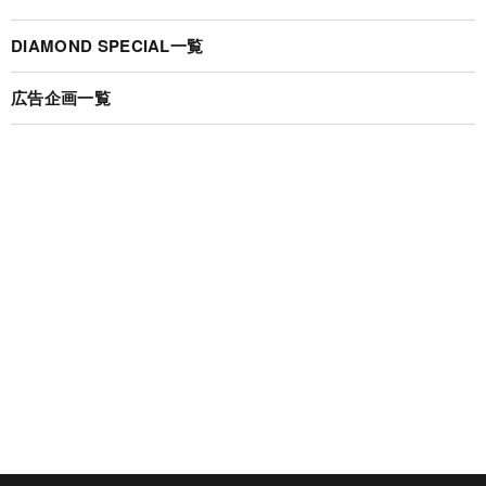
DIAMOND SPECIAL一覧
広告企画一覧