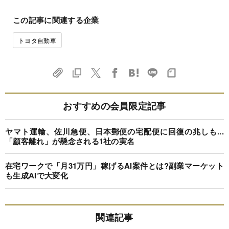
この記事に関連する企業
トヨタ自動車
おすすめの会員限定記事
ヤマト運輸、佐川急便、日本郵便の宅配便に回復の兆しも...
「顧客離れ」が懸念される1社の実名
在宅ワークで「月31万円」稼げるAI案件とは?副業マーケット
も生成AIで大変化
関連記事