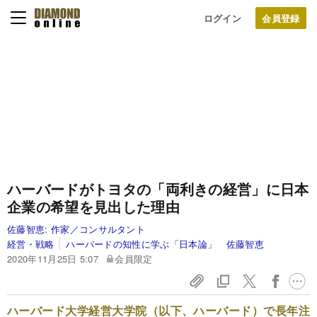
ログイン
ハーバードがトヨタの「両利きの経営」に日本
企業の希望を見出した理由
佐藤智恵:
作家／コンサルタント
経営・戦略
ハーバードの知性に学ぶ「日本論」 佐藤智恵
2020年11月25日 5:07
会員限定
ハーバード大学経営大学院（以下、ハーバード）で長年注