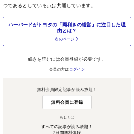
つであるとしている点は共通しています。
ハーバードがトヨタの「両利きの経営」に注目した理
由とは？
次のページ
続きを読むには会員登録が必要です。
会員の方は
ログイン
無料会員限定記事が読み放題！
無料会員に登録
もしくは
すべての記事が読み放題！
7日間無料体験