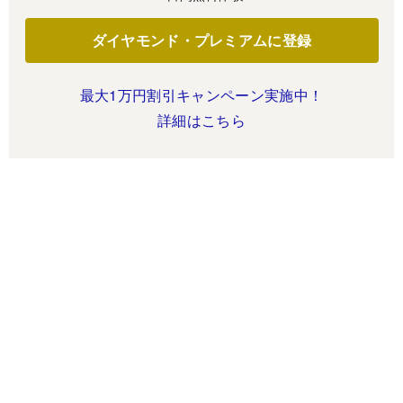
ダイヤモンド・プレミアムに登録
最大1万円割引キャンペーン実施中！
詳細はこちら