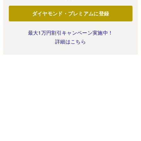
ダイヤモンド・プレミアムに登録
最大1万円割引キャンペーン実施中！
詳細はこちら