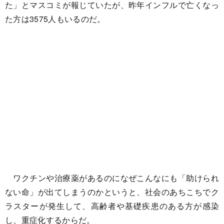
た」とマスコミが報じていたが、昨年インフルで亡くなっ
た方は3575人もいるのだ。
ワクチンや治療薬があるのになぜこんなにも「助けられ
ない命」が出てしまうのかというと、社会のあちこちでク
ラスターが発生して、高齢者や基礎疾患のある方が感染
し、重症化するからだ。