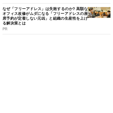
なぜ「フリーアドレス」は失敗するのか? 高額な
オフィス改修がムダになる「フリーアドレスの座
席予約が定着しない元凶」と組織の生産性を上げ
る解決策とは
PR