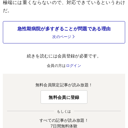
極端には重くならないので、対応できているというわけ
だ。
急性期病院が多すぎることが問題である理由
次のページ
続きを読むには会員登録が必要です。
会員の方は
ログイン
無料会員限定記事が読み放題！
無料会員に登録
もしくは
すべての記事が読み放題！
7日間無料体験