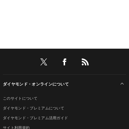
ダイヤモンド・オンラインについて
このサイトについて
ダイヤモンド・プレミアムについて
ダイヤモンド・プレミアム活用ガイド
サイト利用規約