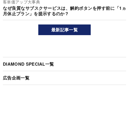
客単価アップ大事典
なぜ良質なサブスクサービスは、解約ボタンを押す前に「1ヵ
月休止プラン」を提示するのか？
最新記事一覧
DIAMOND SPECIAL一覧
広告企画一覧