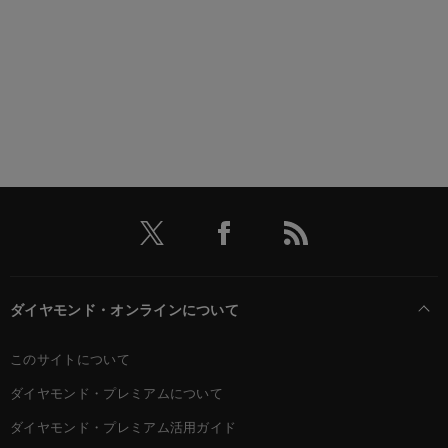
ダイヤモンド・オンラインについて
このサイトについて
ダイヤモンド・プレミアムについて
ダイヤモンド・プレミアム活用ガイド