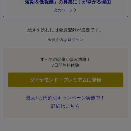
「短期＆低報酬」の募集に手が挙がる理由
次のページ
続きを読むには会員登録が必要です。
会員の方は
ログイン
すべての記事が読み放題！
7日間無料体験
ダイヤモンド・プレミアムに登録
最大1万円割引キャンペーン実施中！
詳細はこちら