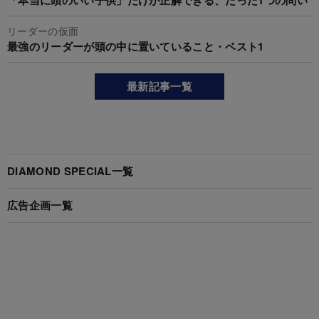
リーダーの仮面
最強のリーダーが頭の中に置いていること・ベスト1
最新記事一覧
DIAMOND SPECIAL一覧
広告企画一覧