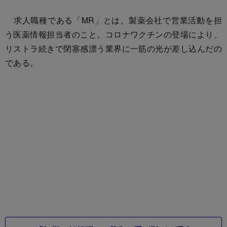
求人職種である「MR」とは、製薬会社で営業活動を担
う医薬情報担当者のこと。コロナワクチンの登場により、
リストラ続きで閉塞感漂う業界に一筋の光が差し込んだの
である。