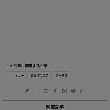
この記事に関連する企業
ファイザー
武田薬品工業
第一三共
関連記事