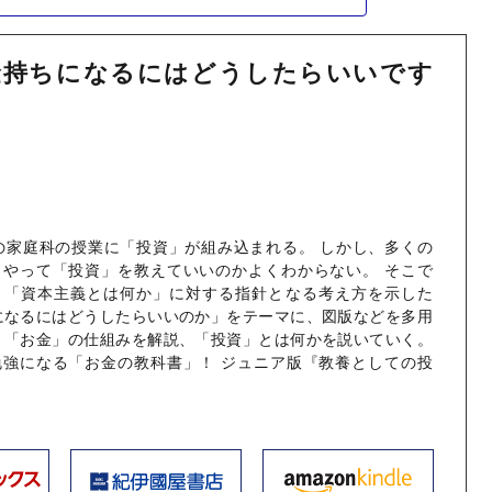
金持ちになるにはどうしたらいいです
校の家庭科の授業に「投資」が組み込まれる。 しかし、多くの
うやって「投資」を教えていいのかよくわからない。 そこで
」「資本主義とは何か」に対する指針となる考え方を示した
になるにはどうしたらいいのか」をテーマに、図版などを多用
く「お金」の仕組みを解説、「投資」とは何かを説いていく。
勉強になる「お金の教科書」！ ジュニア版『教養としての投