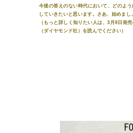
今後の答えのない時代において、どのよう
していきたいと思います。さあ、始めまし
（もっと詳しく知りたい人は、3月9日発売
（ダイヤモンド社）を読んでください）