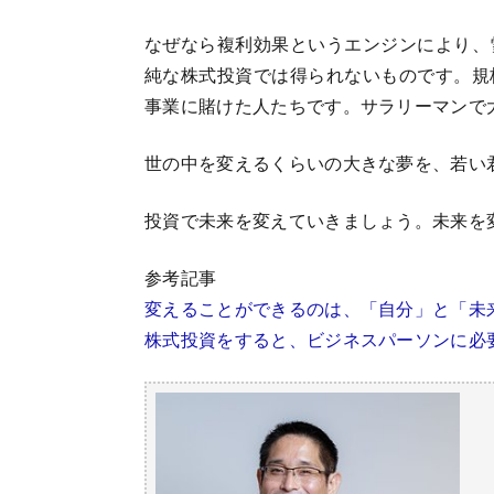
なぜなら複利効果というエンジンにより、
純な株式投資では得られないものです。規
事業に賭けた人たちです。サラリーマンで
世の中を変えるくらいの大きな夢を、若い
投資で未来を変えていきましょう。未来を
参考記事
変えることができるのは、「自分」と「未
株式投資をすると、ビジネスパーソンに必