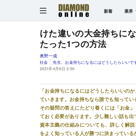
新着
業界
けた違いの大金持ちに
たった1つの方法
奥野一成
社会
先生、お金持ちになるにはどうしたらいいで
2021年4月6日 2:50
「お金持ちになるにはどうしたらいいのか
ていきます。お金持ちなら誰でも知ってい
その疑問の答えにたどり着くには「お金」
ておく必要があります。少し難しい話も出
資本主義の仕組みについても、詳しく解説
をよく知っている人が勝つに決まっている