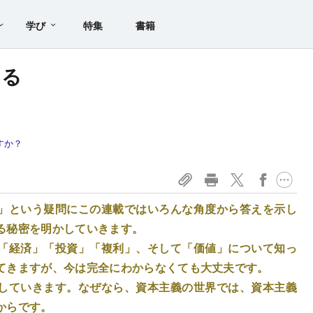
学び
特集
書籍
なる
すか？
」という疑問にこの連載ではいろんな角度から答えを示し
る秘密を明かしていきます。
「経済」「投資」「複利」、そして「価値」について知っ
てきますが、今は完全にわからなくても大丈夫です。
していきます。なぜなら、資本主義の世界では、資本主義
からです。