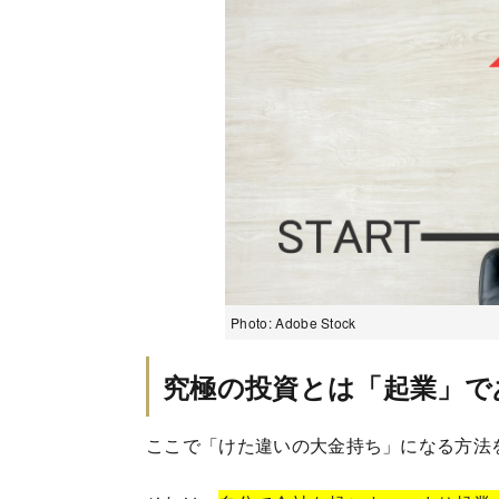
Photo: Adobe Stock
究極の投資とは「起業」で
ここで「けた違いの大金持ち」になる方法