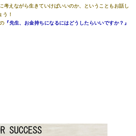
に考えながら生きていけばいいのか、ということもお話し
ょう！
の
『先生、お金持ちになるにはどうしたらいいですか？』