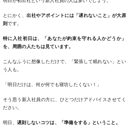
明日が初出社という新入社員の人は多いでしょう。
とにかく、
出社やアポイントには「遅れないこと」が大原
則
です。
特に入社初日は、「あなたが約束を守れる人かどうか」
を、周囲の人たちは見ています。
こんなふうに想像しただけで、「緊張して眠れない」とい
う人も。
「明日だけは、何が何でも寝坊したくない！」
そう思う新入社員の方に、ひとつだけアドバイスさせてく
ださい。
明日、
遅刻しないコツは、「準備をする」ということ。