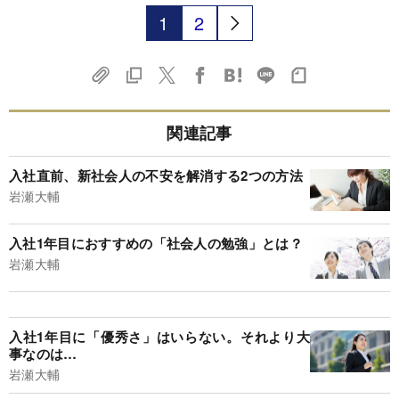
1
2
関連記事
入社直前、新社会人の不安を解消する2つの方法
岩瀬大輔
入社1年目におすすめの「社会人の勉強」とは？
岩瀬大輔
入社1年目に「優秀さ」はいらない。それより大
事なのは…
岩瀬大輔