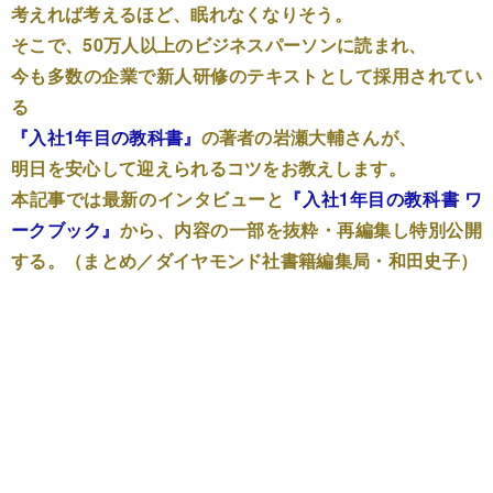
考えれば考えるほど、眠れなくなりそう。
そこで、50万人以上のビジネスパーソンに読まれ、
今も多数の企業で新人研修のテキストとして採用されてい
る
『入社1年目の教科書』
の著者の岩瀬大輔さんが、
明日を安心して迎えられるコツをお教えします。
本記事では最新のインタビューと
『入社1年目の教科書 ワ
ークブック』
から、内容の一部を抜粋・再編集し特別公開
する。（まとめ／ダイヤモンド社書籍編集局・和田史子）