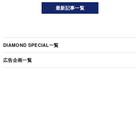
最新記事一覧
DIAMOND SPECIAL一覧
広告企画一覧