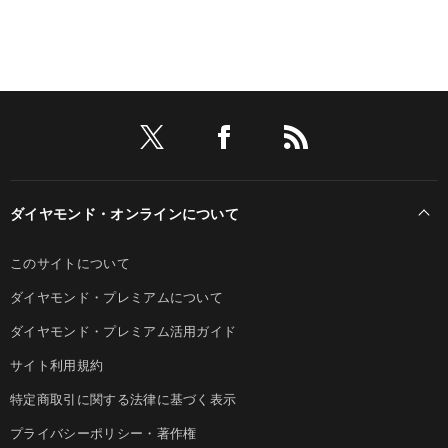
ダイヤモンド・オンラインについて
このサイトについて
ダイヤモンド・プレミアムについて
ダイヤモンド・プレミアム活用ガイド
サイト利用規約
特定商取引に関する法律に基づく表示
プライバシーポリシー・著作権