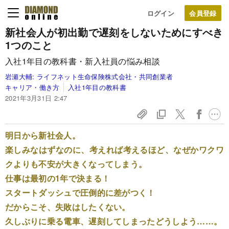
ログイン
新社会人が初出勤で遅刻をしないためにすべき
1つのこと
入社1年目の教科書・新入社員の悩み相談
岩瀬大輔:
ライフネット生命保険株式会社・共同創業者
キャリア・働き方
入社1年目の教科書
2021年3月31日 2:47
明日から新社会人。
楽しみなはずなのに、考えれば考えるほど、なぜかワクワ
クよりも不安が大きくなってしまう。
仕事は最初の1年で決まる！
スタートダッシュで圧倒的に差がつく！
だからこそ、失敗はしたくない。
久しぶりに乗る電車、遅刻してしまったどうしよう……。