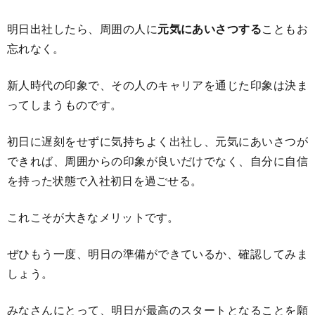
明日出社したら、周囲の人に
元気にあいさつする
こともお
忘れなく。
新人時代の印象で、その人のキャリアを通じた印象は決ま
ってしまうものです。
初日に遅刻をせずに気持ちよく出社し、元気にあいさつが
できれば、周囲からの印象が良いだけでなく、自分に自信
を持った状態で入社初日を過ごせる。
これこそが大きなメリットです。
ぜひもう一度、明日の準備ができているか、確認してみま
しょう。
みなさんにとって、明日が最高のスタートとなることを願