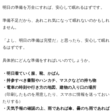
明日の準備を万全にすれば、安心して眠れるはずです。
準備不足だから、あれこれ気になって眠れないのかもしれ
ません。
「よし、明日の準備は完璧だ」と思ったら、安心して眠れ
るはずです。
具体的にどんな準備をすればいいのでしょうか。
・明日着ていく服、靴、かばん
・持参すべき書類やハンカチ、マスクなどの持ち物
・電車の時刻や行き方の地図、建物の入り口の場所
（印刷したものを用意したり、スマホに情報を送っておい
たりする）
・天気予報の確認の上、雨であれば傘、曇のち雨であれば