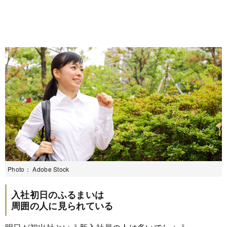
Photo： Adobe Stock
入社初日のふるまいは
周囲の人に見られている