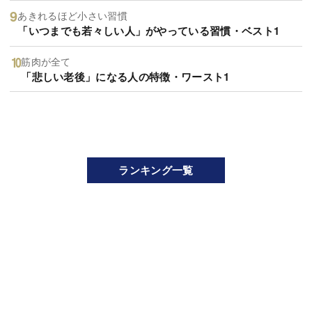
あきれるほど小さい習慣
「いつまでも若々しい人」がやっている習慣・ベスト1
筋肉が全て
「悲しい老後」になる人の特徴・ワースト1
ランキング一覧