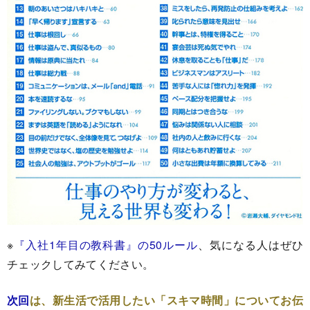
※
『入社1年目の教科書』の50ルール
、気になる人はぜひ
チェックしてみてください。
次回
は、新生活で活用したい「スキマ時間」についてお伝