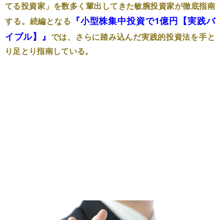
てる投資家」を数多く輩出してきた敏腕投資家が徹底指南
『小型株集中投資で1億円【実践バ
する。続編となる
イブル】』
では、さらに踏み込んだ実践的投資法を手と
り足とり指南している。