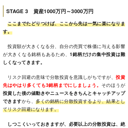
STAGE 3 資産1000万円～3000万円
ここまでたどりつけば、ここから先は一気に楽になりま
す。
投資額が大きくなる分、自分の売買で株価に与える影響
が大きくなる銘柄もあるため、
1銘柄だけの集中投資は難
しくなってきます。
リスク回避の意味で分散投資を意識しがちですが、
投資
先はやはり多くても3銘柄までにしましょう。
そのほうが
投資した後の値動きやニュースをきちんとキャッチアップ
できます
から、
多くの銘柄に分散投資するより、結果とし
てリスク回避になります。
しつこくいっておきますが、必要以上の分散投資は、絶