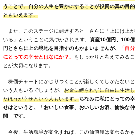
うことで、自分の人生を豊かにすることが投資の真の目的
ともいえます。
また、このステージに到達すると、さらに「上には上が
いる」ということに気づかされます。
資産10億円、100億
円とさらに上の境地を目指すのもかまいませんが、
「自分
にとっての幸せとはなにか？」
をしっかりと考えてみるこ
とが大切になります。
株価チャートにかじりつくことが楽しくてしかたないと
いう人もいるでしょうが、
お金に縛られずに自由に生活し
たほうが幸せという人もいます。
ちなみに私にとっての幸
せはというと、「おいしい食事、おいしいお酒、愉快な仲
間」です。
今後、生活環境が変化すれば、この価値観は変わるかも