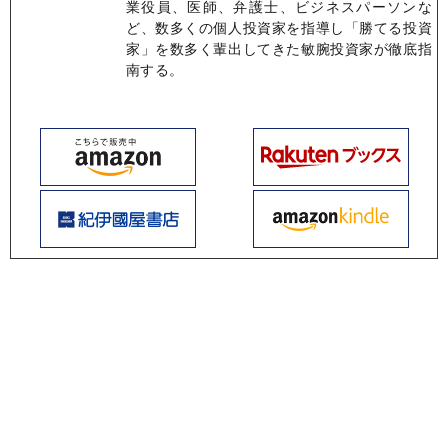
業役員、医師、弁護士、ビジネスパーソンな
ど、数多くの個人投資家を指導し「勝てる投資
家」を数多く輩出してきた敏腕投資家が徹底指
南する。