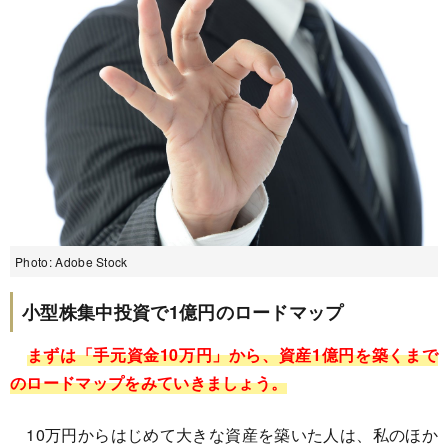
Photo: Adobe Stock
小型株集中投資で1億円のロードマップ
まずは「手元資金10万円」から、資産1億円を築くまで
のロードマップをみていきましょう。
10万円からはじめて大きな資産を築いた人は、私のほか