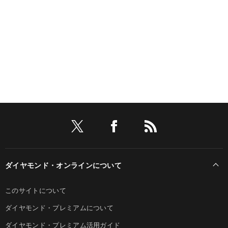
ダイヤモンド・オンラインについて
このサイトについて
ダイヤモンド・プレミアムについて
ダイヤモンド・プレミアム活用ガイド