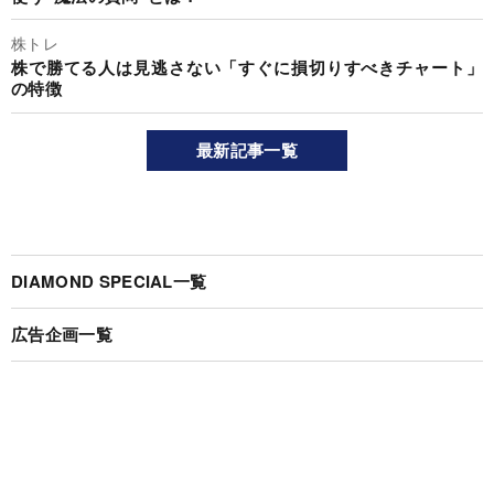
株トレ
株で勝てる人は見逃さない「すぐに損切りすべきチャート」
の特徴
最新記事一覧
DIAMOND SPECIAL一覧
広告企画一覧