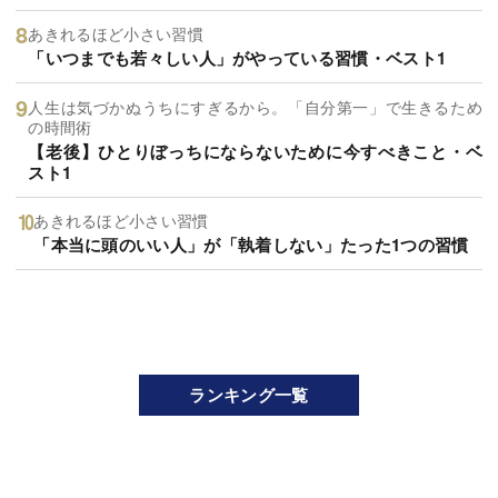
あきれるほど小さい習慣
「いつまでも若々しい人」がやっている習慣・ベスト1
人生は気づかぬうちにすぎるから。「自分第一」で生きるため
の時間術
【老後】ひとりぼっちにならないために今すべきこと・ベ
スト1
あきれるほど小さい習慣
「本当に頭のいい人」が「執着しない」たった1つの習慣
ランキング一覧