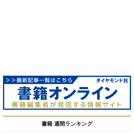
書籍 週間ランキング