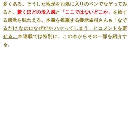
多くある。そうした地形をお気に入りのペンでなぞってみ
ると、
驚くほどの没入感
と
「ここではないどこか」
を旅す
る感覚を味わえる。
本書を推薦する養老孟司さんも「なぞ
るだけ なのになぜだか ハマってしまう」とコメントを寄
せる。
本連載では特別に、この本からその一部を紹介す
る。