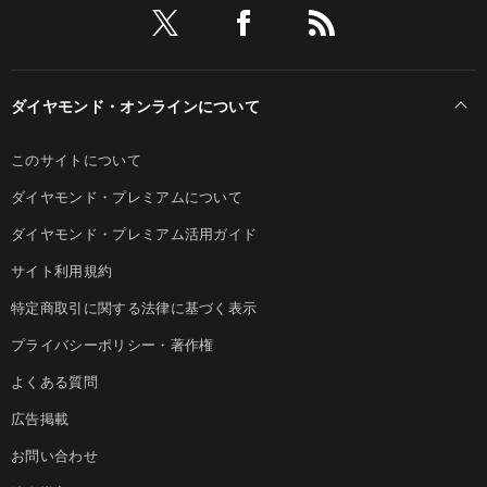
ダイヤモンド・オンラインについて
このサイトについて
ダイヤモンド・プレミアムについて
ダイヤモンド・プレミアム活用ガイド
サイト利用規約
特定商取引に関する法律に基づく表示
プライバシーポリシー・著作権
よくある質問
広告掲載
お問い合わせ