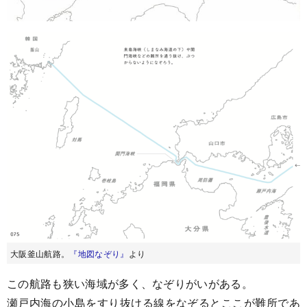
大阪釜山航路。
『地図なぞり』
より
この航路も狭い海域が多く、なぞりがいがある。
瀬戸内海の小島をすり抜ける線をなぞるとここが難所であ