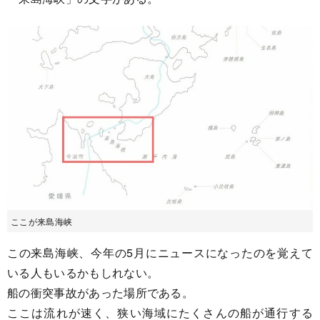
ここが来島海峡
この来島海峡、今年の5月にニュースになったのを覚えて
いる人もいるかもしれない。
船の衝突事故があった場所である。
ここは流れが速く、狭い海域にたくさんの船が通行する