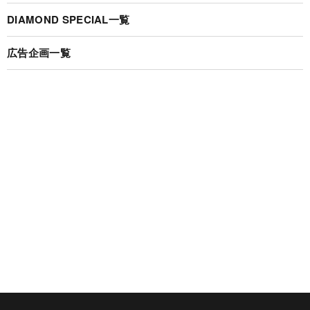
DIAMOND SPECIAL一覧
広告企画一覧