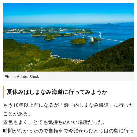
Photo: Adobe Stock
夏休みはしまなみ海道に行ってみようか
もう10年以上前になるが「瀬戸内しまなみ海道」に行った
ことがある。
景色もよく、とても気持ちのいい場所だった。
時間がなかったので自転車で今治からひとつ目の島に行っ