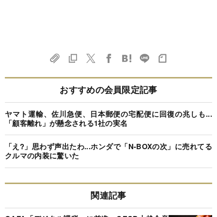
おすすめの会員限定記事
ヤマト運輸、佐川急便、日本郵便の宅配便に回復の兆しも...
「顧客離れ」が懸念される1社の実名
「え?」思わず声出たわ...ホンダで「N-BOXの次」に売れてる
クルマの内装に驚いた
関連記事