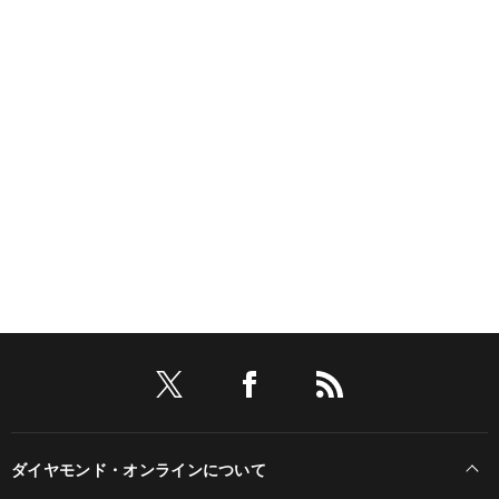
ダイヤモンド・オンラインについて