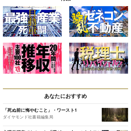
あなたにおすすめ
「死ぬ前に悔やむこと」・ワースト1
ダイヤモンド社書籍編集局