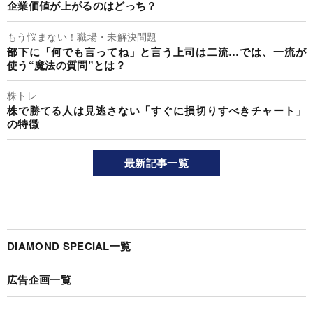
企業価値が上がるのはどっち？
もう悩まない！職場・未解決問題
部下に「何でも言ってね」と言う上司は二流…では、一流が
使う“魔法の質問”とは？
株トレ
株で勝てる人は見逃さない「すぐに損切りすべきチャート」
の特徴
最新記事一覧
DIAMOND SPECIAL一覧
広告企画一覧