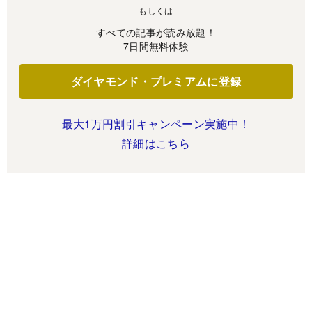
もしくは
すべての記事が読み放題！
7日間無料体験
ダイヤモンド・プレミアムに登録
最大1万円割引キャンペーン実施中！
詳細はこちら