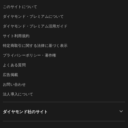
このサイトについて
ダイヤモンド・プレミアムについて
ダイヤモンド・プレミアム活用ガイド
サイト利用規約
特定商取引に関する法律に基づく表示
プライバシーポリシー・著作権
よくある質問
広告掲載
お問い合わせ
法人導入について
ダイヤモンド社のサイト
Diamond Online(English)