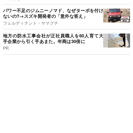
パワー不足のジムニーノマド、なぜターボを付け
ないの?→スズキ開発者の「意外な答え」
フェルディナント・ヤマグチ
地方の防水工事会社が正社員職人を60人育て大
手企業から引く手あまた。年商は30倍に
PR