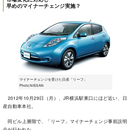
早めのマイナーチェンジ実施？
マイナーチェンジを受けた日産「リーフ」
Photo:NISSAN
2012年10月29日（月）、JR横浜駅東口にほど近い、日
産自動車本社。
同ビル上層階で、「リーフ」マイナーチェンジ事前説明
会が行われた。