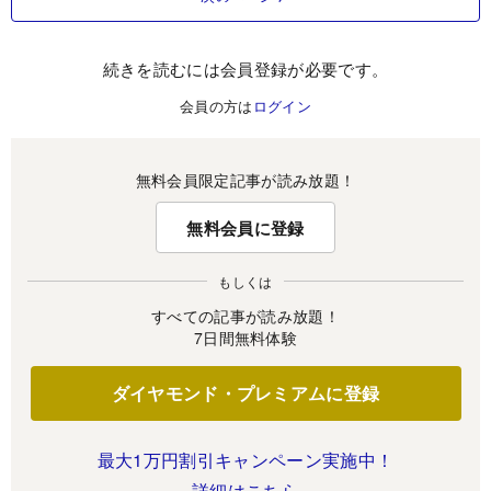
続きを読むには会員登録が必要です。
会員の方は
ログイン
無料会員限定記事が読み放題！
無料会員に登録
もしくは
すべての記事が読み放題！
7日間無料体験
ダイヤモンド・プレミアムに登録
最大1万円割引キャンペーン実施中！
詳細はこちら