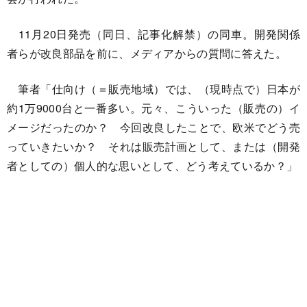
11月20日発売（同日、記事化解禁）の同車。開発関係
者らが改良部品を前に、メディアからの質問に答えた。
筆者「仕向け（＝販売地域）では、（現時点で）日本が
約1万9000台と一番多い。元々、こういった（販売の）イ
メージだったのか？ 今回改良したことで、欧米でどう売
っていきたいか？ それは販売計画として、または（開発
者としての）個人的な思いとして、どう考えているか？」