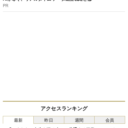
PR
アクセスランキング
最新
昨日
週間
会員