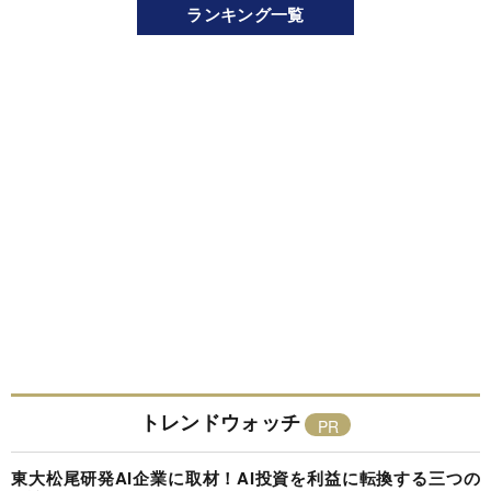
ランキング一覧
トレンドウォッチ
東大松尾研発AI企業に取材！AI投資を利益に転換する三つの