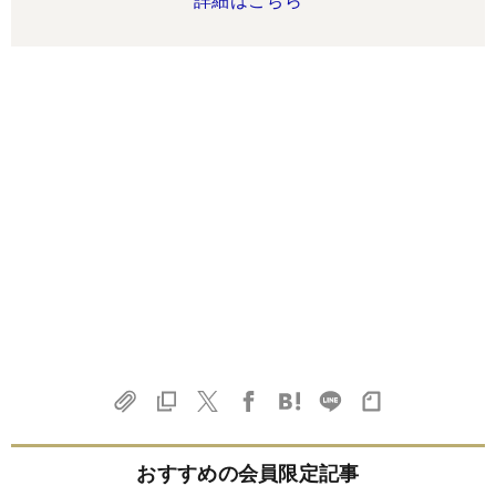
おすすめの会員限定記事