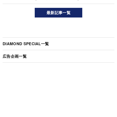
最新記事一覧
DIAMOND SPECIAL一覧
広告企画一覧