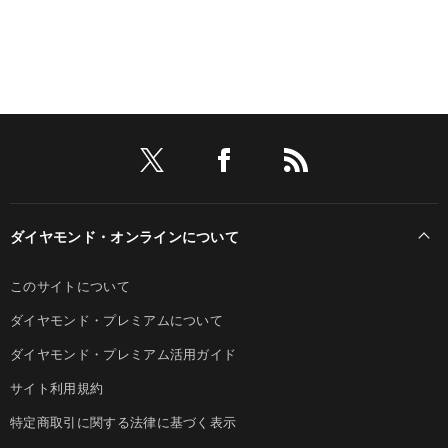
ダイヤモンド・オンラインについて
このサイトについて
ダイヤモンド・プレミアムについて
ダイヤモンド・プレミアム活用ガイド
サイト利用規約
特定商取引に関する法律に基づく表示