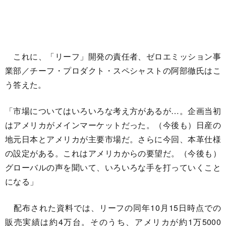
これに、「リーフ」開発の責任者、ゼロエミッション事
業部／チーフ・プロダクト・スペシャストの阿部徹氏はこ
う答えた。
「市場についてはいろいろな考え方があるが…。企画当初
はアメリカがメインマーケットだった。（今後も）日産の
地元日本とアメリカが主要市場だ。さらに今回、本革仕様
の設定がある。これはアメリカからの要望だ。（今後も）
グローバルの声を聞いて、いろいろな手を打っていくこと
になる」
配布された資料では、リーフの同年10月15日時点での
販売実績は約4万台。そのうち、アメリカが約1万5000