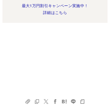
最大1万円割引キャンペーン実施中！
詳細はこちら