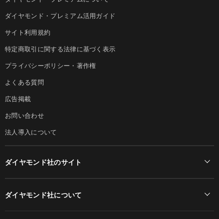
ダイヤモンド・プレミアム活用ガイド
サイト利用規約
特定商取引に関する法律に基づく表示
プライバシーポリシー・著作権
よくある質問
広告掲載
お問い合わせ
法人導入について
ダイヤモンド社のサイト
Diamond Online(English)
ダイヤモンド社について
週刊ダイヤモンド
ダイヤモンド社TOP