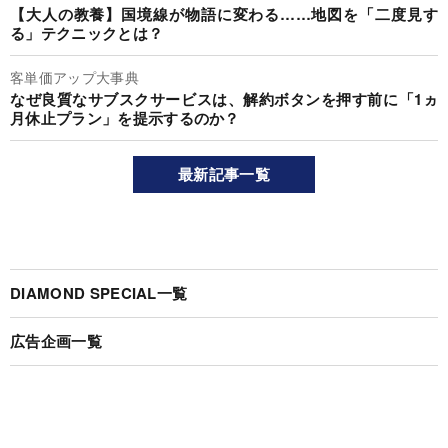
【大人の教養】国境線が物語に変わる……地図を「二度見す
る」テクニックとは？
客単価アップ大事典
なぜ良質なサブスクサービスは、解約ボタンを押す前に「1ヵ
月休止プラン」を提示するのか？
最新記事一覧
DIAMOND SPECIAL一覧
広告企画一覧