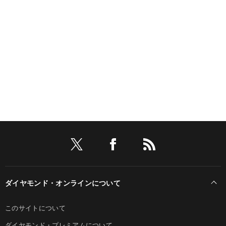
ダイヤモンド・オンラインについて
このサイトについて
ダイヤモンド・プレミアムについて