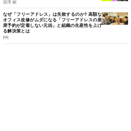
深澤 献
なぜ「フリーアドレス」は失敗するのか? 高額な
オフィス改修がムダになる「フリーアドレスの座
席予約が定着しない元凶」と組織の生産性を上げ
る解決策とは
PR