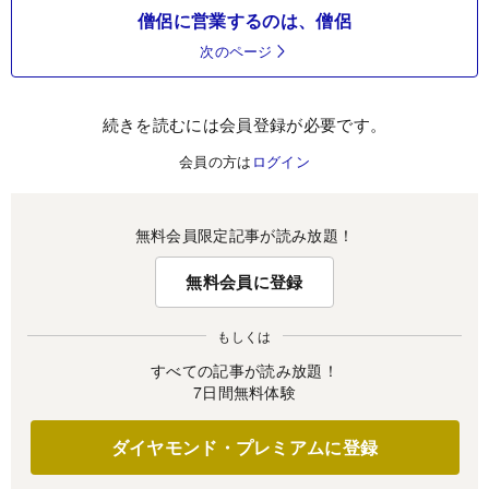
僧侶に営業するのは、僧侶
次のページ
続きを読むには会員登録が必要です。
会員の方は
ログイン
無料会員限定記事が読み放題！
無料会員に登録
もしくは
すべての記事が読み放題！
7日間無料体験
ダイヤモンド・プレミアムに登録