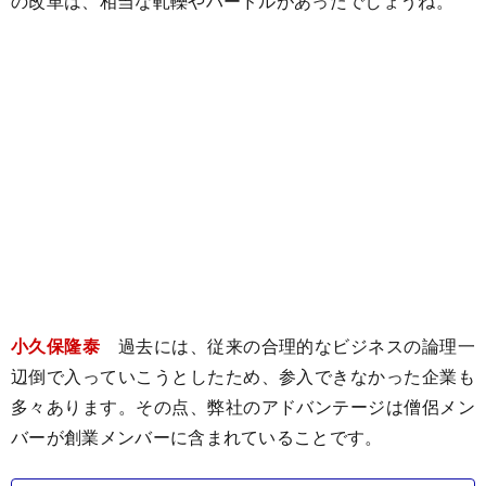
の改革は、相当な軋轢やハードルがあったでしょうね。
小久保隆泰
過去には、従来の合理的なビジネスの論理一
辺倒で入っていこうとしたため、参入できなかった企業も
多々あります。その点、弊社のアドバンテージは僧侶メン
バーが創業メンバーに含まれていることです。