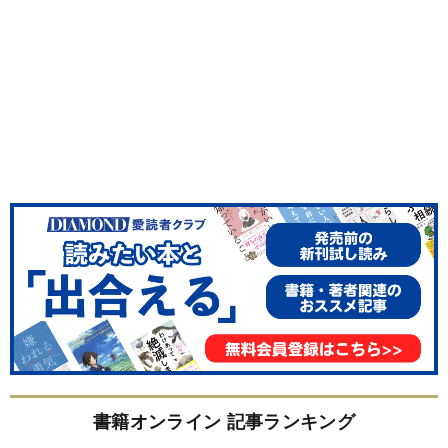
書籍オンライン 記事ランキング