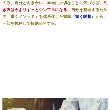
のみ。自分と向き合い、本当に大切なことに気づけば、
生
き方は今よりずっとシンプルになる。
自分を整理するため
の「書くメソッド」を体系化した書籍
『書く瞑想』
から、
一部を抜粋して特別公開する。