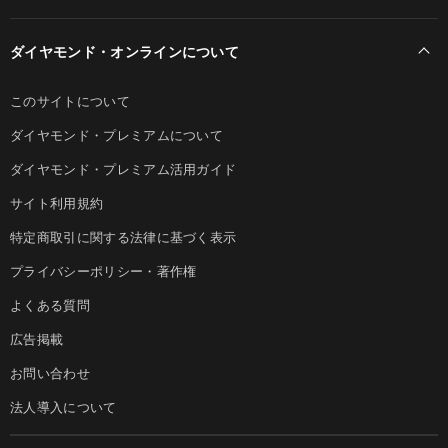
ダイヤモンド・オンラインについて
このサイトについて
ダイヤモンド・プレミアムについて
ダイヤモンド・プレミアム活用ガイド
サイト利用規約
特定商取引に関する法律に基づく表示
プライバシーポリシー・著作権
よくある質問
広告掲載
お問い合わせ
法人導入について