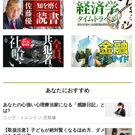
あなたにおすすめ
あなたの心強い心理療法家になる「感謝日記」と
は?
ニック・トレントン,児島修
【取扱注意】子どもが絶対賢くなるほめ方、ダメ