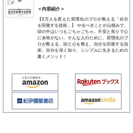
＜内容紹介＞
【5万人を変えた習慣化のプロが教える「自分
を回復する技術」】 やるべきことが山積みで、
頭の中はいつもごちゃごちゃ。不安と焦りで心
に余裕がない。そんな人のために、習慣化のプ
ロが教える、頭と心を整え、自分を回復する技
術。自分を深く知り、シンプルに生きるための
書くメソッド！