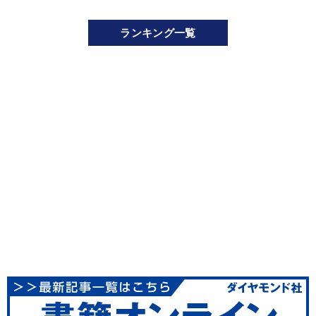
ランキング一覧