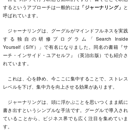
するというアプローチは一般的には
「ジャーナリング」
と
呼ばれています。
ジャーナリングは、グーグルがマインドフルネスを実践
する独自の研修プログラム「Search Inside
Yourself（SIY）」で有名になりました。同名の書籍『サ
ーチ・インサイド・ユアセルフ』（英治出版）でも紹介さ
れています。
これは、心を静め、今ここに集中することで、ストレス
レベルを下げ、集中力を向上させる効果があります。
ジャーナリングは、頭に浮かぶことを思いつくまま紙に
書き出すというシンプルな手法です。グーグルで導入され
ていることから、ビジネス界でも広く注目を集めていま
す。