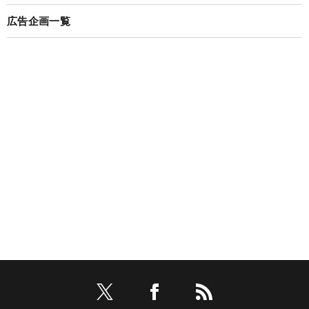
広告企画一覧