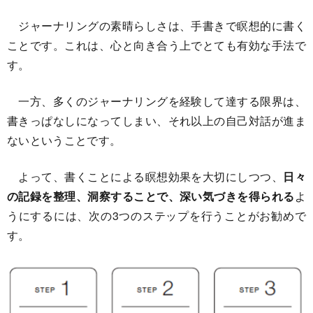
ジャーナリングの素晴らしさは、手書きで瞑想的に書く
ことです。これは、心と向き合う上でとても有効な手法で
す。
一方、多くのジャーナリングを経験して達する限界は、
書きっぱなしになってしまい、それ以上の自己対話が進ま
ないということです。
よって、書くことによる瞑想効果を大切にしつつ、
日々
の記録を整理、洞察することで、深い気づきを得られる
よ
うにするには、次の3つのステップを行うことがお勧めで
す。