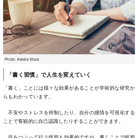
Photo: Adobe Stock
「書く習慣」で人生を変えていく
「書く」ことには様々な効果があることが学術的な研究か
らもわかっています。
不安やストレスを抑制したり、自分の感情を可視化する
ことで客観的に自己認識したりすることができます。
目をつぶって行う瞑想も効果的ですが、書くことで瞑想