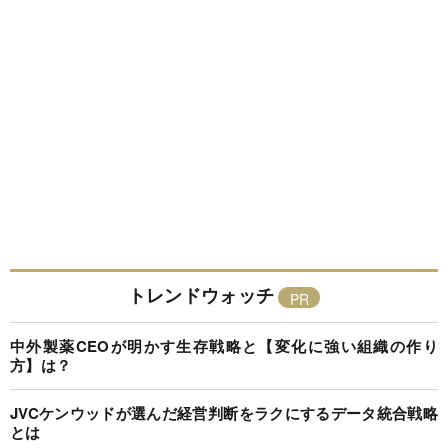
トレンドウォッチ
中外製薬CEOが明かす生存戦略と【変化に強い組織の作り
方】は？
JVCケンウッドが選んだ経営判断をラクにするデータ統合戦略
とは