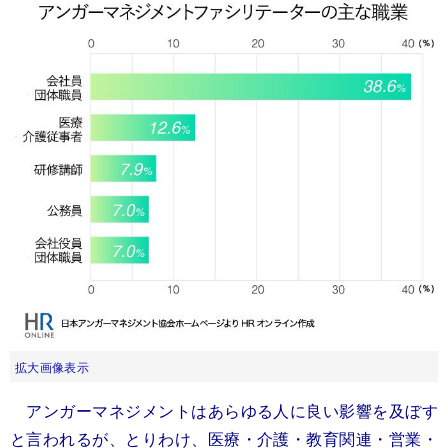
拡大画像表示
アンガーマネジメントはあらゆる人に良い影響を及ぼす
と言われるが、とりわけ、医療・介護・教育関連・営業・