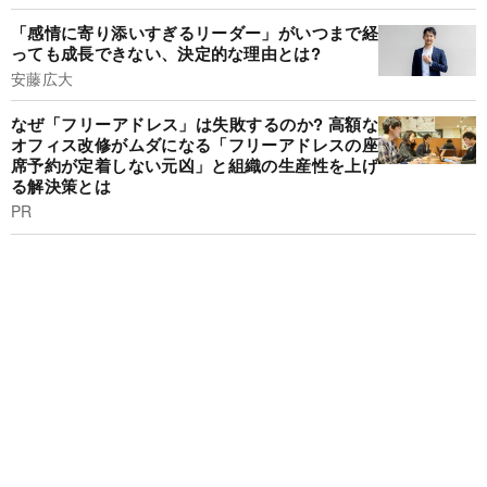
「感情に寄り添いすぎるリーダー」がいつまで経
っても成長できない、決定的な理由とは?
安藤広大
なぜ「フリーアドレス」は失敗するのか? 高額な
オフィス改修がムダになる「フリーアドレスの座
席予約が定着しない元凶」と組織の生産性を上げ
る解決策とは
PR