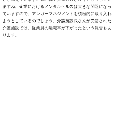
ますね。企業におけるメンタルヘルスは大きな問題になっ
ていますので、アンガーマネジメントを積極的に取り入れ
ようとしているのでしょう。介護施設長さんが受講された
介護施設では、従業員の離職率が下がったという報告もあ
ります。