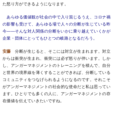
た怒り方ができるようになります。
あらゆる価値観が社会の中で入り混じるうえ、コロナ禍
の影響も受けて、あらゆる場で人々の分断が生じている昨
今――そんな対人関係の分断をいかに乗り越えていくかが
企業・団体にとってもひとつの岐路となるだろう。
安藤
分断が生じると、そこには対立が生まれます。対立
からは衝突が生まれ、衝突には必ず怒りが伴います。しか
し、アンガーマネジメントのトレーニングを積んで、自分
と世界の境界線を薄くすることができれば、分断している
コミュニティをつなげられるようになるのです。それこそ
がアンガーマネジメントの社会的な使命だと私は思ってい
ます。ひとりでも多くの人に、アンガーマネジメントの存
在価値を伝えていきたいですね。