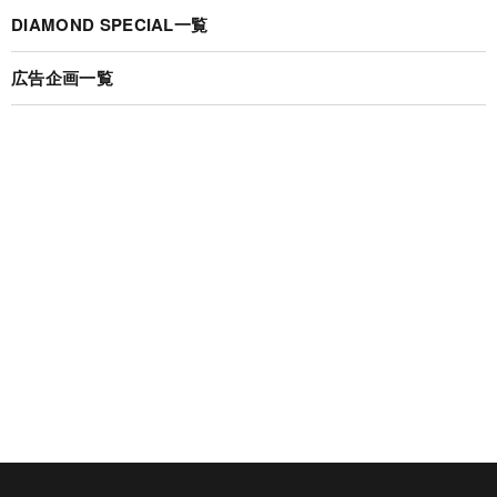
DIAMOND SPECIAL一覧
広告企画一覧