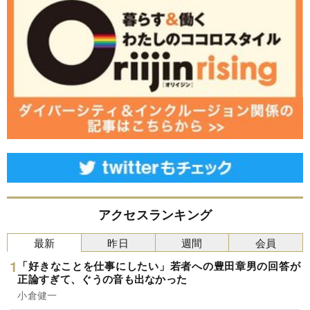
アクセスランキング
最新
昨日
週間
会員
「好きなことを仕事にしたい」若者への豊田章男の回答が
正論すぎて、ぐうの音も出なかった
小倉健一