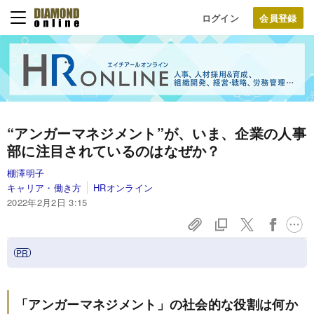
ログイン
“アンガーマネジメント”が、いま、企業の人事
部に注目されているのはなぜか？
棚澤明子
キャリア・働き方
HRオンライン
2022年2月2日 3:15
「アンガーマネジメント」の社会的な役割は何か