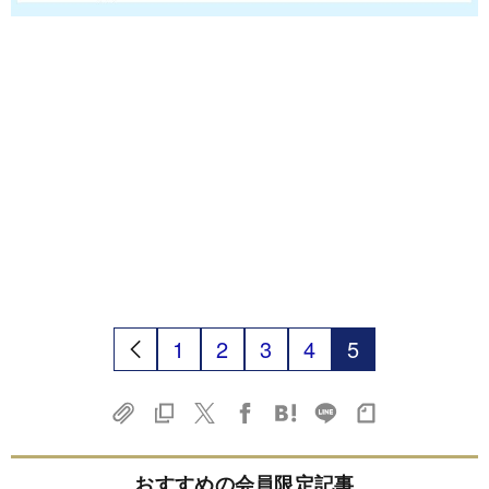
1
2
3
4
5
おすすめの会員限定記事