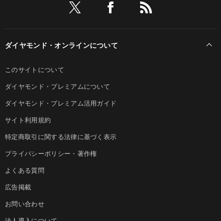
ダイヤモンド・オンラインについて
このサイトについて
ダイヤモンド・プレミアムについて
ダイヤモンド・プレミアム活用ガイド
サイト利用規約
特定商取引に関する法律に基づく表示
プライバシーポリシー・著作権
よくある質問
広告掲載
お問い合わせ
法人導入について