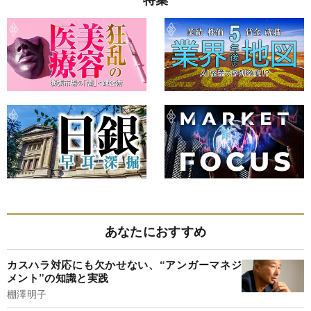
あなたにおすすめ
カスハラ対応にも欠かせない、“アンガーマネジ
メント”の知識と実践
棚澤明子