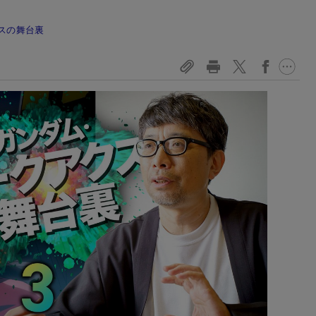
スの舞台裏