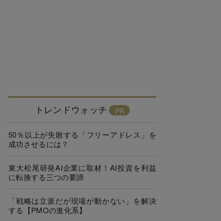
トレンドウォッチ
50％以上が失敗する「フリーアドレス」を
成功させるには？
東大松尾研発AI企業に取材！AI投資を利益
に転換する三つの要諦
「戦略は立派だが現場が動かない」を解決
する【PMOの進化系】