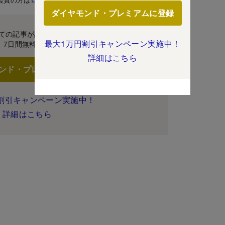
ダイヤモンド・プレミアムに登録
ての記事が読み放題！
最大1万円割引キャンペーン実施中！
7日間無料体験
詳細はこちら
ンド・プレミアムに登録
割引キャンペーン実施中！
詳細はこちら