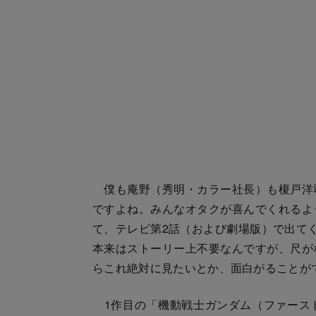
僕も庵野（秀明・カラー社長）も榎戸洋
ですよね。みんなオタクが喜んでくれるよ
て、テレビ第2話（および劇場版）で出て
本来はストーリー上不要なんですが、尺が
らこれ絶対に見たいとか、面白がることが
1作目の「機動戦士ガンダム（ファース