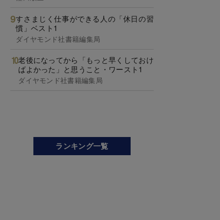
すさまじく仕事ができる人の「休日の習
慣」ベスト1
ダイヤモンド社書籍編集局
老後になってから「もっと早くしておけ
ばよかった」と思うこと・ワースト1
ダイヤモンド社書籍編集局
ランキング一覧