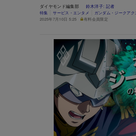
ダイヤモンド編集部
鈴木洋子:
記者
特集
サービス・エンタメ
ガンダム・ジークアク
2025年7月10日 5:25
有料会員限定